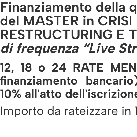
Finanziamento della q
del MASTER in CRISI
RESTRUCTURING E
di frequenza “Live St
12, 18 o 24 RATE MEN
finanziamento bancari
10% all'atto dell'iscrizion
Importo da rateizzare in 