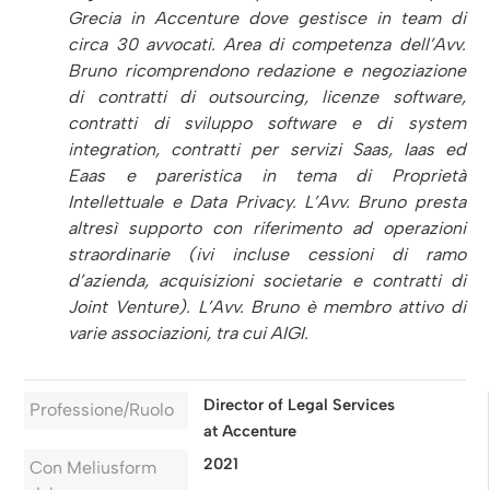
Grecia in Accenture dove gestisce in team di
circa 30 avvocati. Area di competenza dell’Avv.
Bruno ricomprendono redazione e negoziazione
di contratti di outsourcing, licenze software,
contratti di sviluppo software e di system
integration, contratti per servizi Saas, Iaas ed
Eaas e pareristica in tema di Proprietà
Intellettuale e Data Privacy. L’Avv. Bruno presta
altresì supporto con riferimento ad operazioni
straordinarie (ivi incluse cessioni di ramo
d’azienda, acquisizioni societarie e contratti di
Joint Venture). L’Avv. Bruno è membro attivo di
varie associazioni, tra cui AIGI.
Director of Legal Services
Professione/Ruolo
at Accenture
2021
Con Meliusform