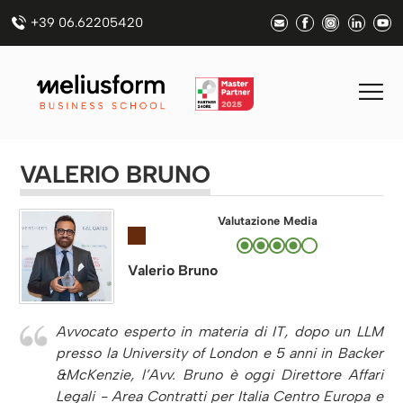
+39 06.62205420
VALERIO BRUNO
Valutazione Media
Valerio Bruno
Avvocato esperto in materia di IT, dopo un LLM
presso la University of London e 5 anni in Backer
&McKenzie, l’Avv. Bruno è oggi Direttore Affari
Legali - Area Contratti per Italia Centro Europa e