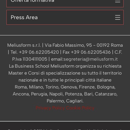
Press Area
Meliusform s.r.l. | Via Fabio Massimo, 95 - 00192 Roma
| Tel. +39 06.62205420 | Fax +39 06.62205436 | C.F.
P.Iva 11304111005 | email:
segreteria@meliusform.it
La Business School Meliusform organizza su richiesta
Master e Corsi di specializzazione su tutto il territorio
nazionale e in tutte le principali città italiane
Roma, Milano, Torino, Genova, Firenze, Bologna,
Ancona, Perugia, Napoli, Potenza, Bari, Catanzaro,
Palermo, Cagliari.
Privacy Policy
Cookie Policy