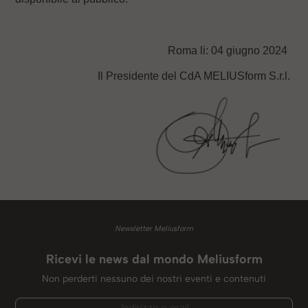
Roma li: 04 giugno 2024
Il Presidente del CdA MELIUSform S.r.l.
Newsletter Meliusform
Ricevi le news dal mondo Meliusform
Non perderti nessuno dei nostri eventi e contenuti