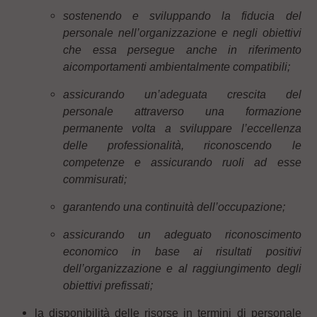
sostenendo e sviluppando la fiducia del
personale nell’organizzazione e negli obiettivi
che essa persegue anche in riferimento
ai
comportamenti ambientalmente compatibili;
assicurando un’adeguata crescita del
personale attraverso una formazione
permanente volta a sviluppare l’eccellenza
delle professionalità, riconoscendo le
competenze e assicurando ruoli ad esse
commisurati;
garantendo una continuità dell’occupazione;
assicurando un adeguato riconoscimento
economico in base ai risultati positivi
dell’organizzazione e al raggiungimento degli
obiettivi prefissati;
la disponibilità delle risorse in termini di personale