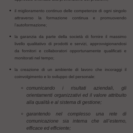
il miglioramento continuo delle competenze di ogni singolo
attraverso la formazione continua e promuovendo
l’autoformazione;
la garanzia da parte della società di fornire il massimo
livello qualitativo di prodotti e servizi, approvvigionandosi
da fornitori e collaboratori opportunamente qualificati e
monitorati nel tempo;
la creazione di un ambiente di lavoro che incoraggi il
coinvolgimento e lo sviluppo del personale:
comunicando i risultati aziendali, gli
orientamenti organizzativi ed il valore attribuito
alla qualità e al sistema di gestione;
garantendo nel complesso una rete di
comunicazione sia interna che all’esterno,
efficace ed efficiente;