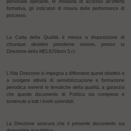
personale operante, le modalità di accesso all’offerta
formativa, gli indicatori di misura delle performance di
processo.
La Carta della Qualità è messa a disposizione di
chiunque desideri prenderne visione, presso la
Direzione della MELIUSform S.r.l.
L’Alta Direzione si impegna a diffondere questi obiettivi e
a svolgere attività di sensibilizzazione e formazione
periodica inerenti le tematiche della qualità, a garanzia
che questo documento di Politica sia compreso e
sostenuto a tutti i livelli aziendali.
La Direzione assicura che il presente documento sia
disponibile al pubblico.