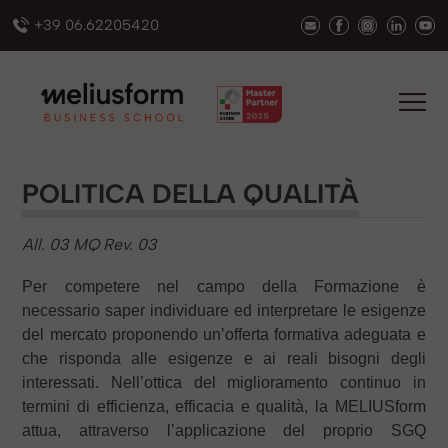
+39 06.62205420
POLITICA DELLA QUALITÀ
All. 03 MQ Rev. 03
Per competere nel campo della Formazione è
necessario saper individuare ed interpretare le esigenze
del mercato proponendo un’offerta formativa adeguata e
che risponda alle esigenze e ai reali bisogni degli
interessati. Nell’ottica del miglioramento continuo in
termini di efficienza, efficacia e qualità, la MELIUSform
attua, attraverso l’applicazione del proprio SGQ