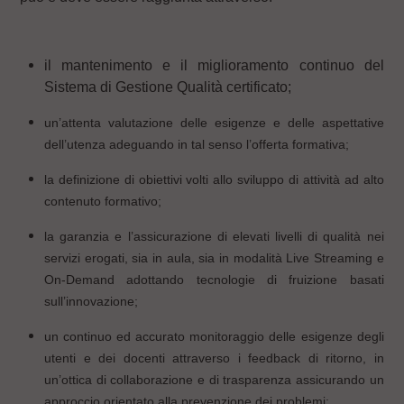
il mantenimento e il miglioramento continuo del
Sistema di Gestione Qualità certificato;
un’attenta valutazione delle esigenze e delle aspettative
dell’utenza adeguando in tal senso l’offerta formativa;
la definizione di obiettivi volti allo sviluppo di attività ad alto
contenuto formativo;
la garanzia e l’assicurazione di elevati livelli di qualità nei
servizi erogati, sia in aula, sia in modalità Live Streaming e
On-Demand adottando tecnologie di fruizione basati
sull’innovazione;
un continuo ed accurato monitoraggio delle esigenze degli
utenti e dei docenti attraverso i feedback di ritorno, in
un’ottica di collaborazione e di trasparenza assicurando un
approccio orientato alla prevenzione dei problemi;