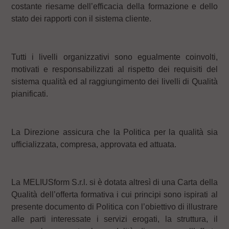
costante riesame dell’efficacia della formazione e dello
stato dei rapporti con il sistema cliente.
Tutti i livelli organizzativi sono egualmente coinvolti,
motivati e responsabilizzati al rispetto dei requisiti del
sistema qualità ed al raggiungimento dei livelli di Qualità
pianificati.
La Direzione assicura che la Politica per la qualità sia
ufficializzata, compresa, approvata ed attuata.
La MELIUSform S.r.l. si è dotata altresì di una Carta della
Qualità dell’offerta formativa i cui principi sono ispirati al
presente documento di Politica con l’obiettivo di illustrare
alle parti interessate i servizi erogati, la struttura, il