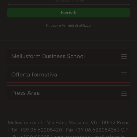
Privacy e termini di utilizzo
Meliusform Business School
Offerta formativa
Press Area
Meliusform s.r.l. | Via Fabio Massimo, 95 - 00192 Roma
| Tel. +39 06.62205420 | Fax +39 06.62205436 | C.F.