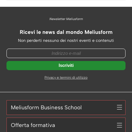
Newsletter Meliusform
Ricevi le news dal mondo Meliusform
Non perderti nessuno dei nostri eventi e contenuti
Privacy e termini di utilizzo
Meliusform Business School
Offerta formativa