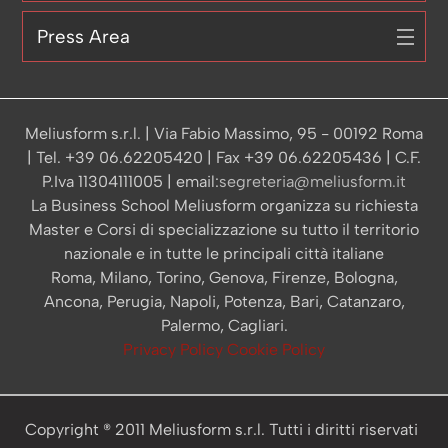
Press Area
Meliusform s.r.l. | Via Fabio Massimo, 95 - 00192 Roma
| Tel. +39 06.62205420 | Fax +39 06.62205436 | C.F.
P.Iva 11304111005 | email:
segreteria@meliusform.it
La Business School Meliusform organizza su richiesta
Master e Corsi di specializzazione su tutto il territorio
nazionale e in tutte le principali città italiane
Roma, Milano, Torino, Genova, Firenze, Bologna,
Ancona, Perugia, Napoli, Potenza, Bari, Catanzaro,
Palermo, Cagliari.
Privacy Policy
Cookie Policy
Copyright ® 2011 Meliusform s.r.l. Tutti i diritti riservati