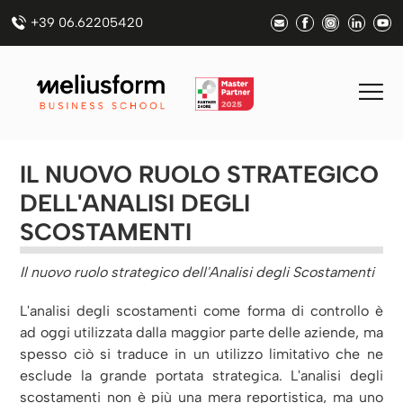
+39 06.62205420
IL NUOVO RUOLO STRATEGICO
DELL'ANALISI DEGLI
SCOSTAMENTI
Il nuovo ruolo strategico dell'Analisi degli Scostamenti
L'analisi degli scostamenti come forma di controllo è
ad oggi utilizzata dalla maggior parte delle aziende, ma
spesso ciò si traduce in un utilizzo limitativo che ne
esclude la grande portata strategica. L'analisi degli
scostamenti non è più una mera reportistica, ma uno