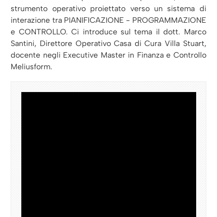
strumento operativo proiettato verso un sistema di
interazione tra PIANIFICAZIONE - PROGRAMMAZIONE
e CONTROLLO. Ci introduce sul tema il dott. Marco
Santini, Direttore Operativo Casa di Cura Villa Stuart,
docente negli Executive Master in Finanza e Controllo
Meliusform.