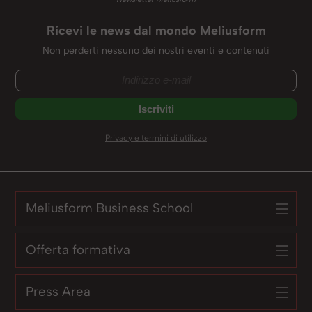
Ricevi le news dal mondo Meliusform
Non perderti nessuno dei nostri eventi e contenuti
Privacy e termini di utilizzo
Meliusform Business School
Offerta formativa
Press Area