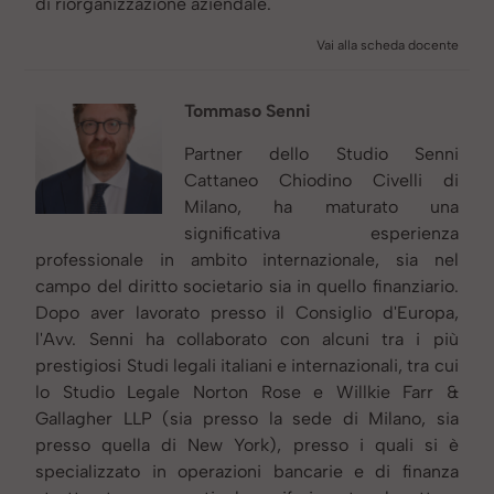
di riorganizzazione aziendale.
Vai alla scheda docente
Tommaso Senni
Partner dello Studio Senni
Cattaneo Chiodino Civelli di
Milano, ha maturato una
significativa esperienza
professionale in ambito internazionale, sia nel
campo del diritto societario sia in quello finanziario.
Dopo aver lavorato presso il Consiglio d'Europa,
l'Avv. Senni ha collaborato con alcuni tra i più
prestigiosi Studi legali italiani e internazionali, tra cui
lo Studio Legale Norton Rose e Willkie Farr &
Gallagher LLP (sia presso la sede di Milano, sia
presso quella di New York), presso i quali si è
specializzato in operazioni bancarie e di finanza