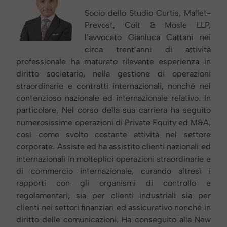
Socio dello Studio Curtis, Mallet-
Prevost, Colt & Mosle LLP,
l’avvocato Gianluca Cattani nei
circa trent’anni di attività
professionale ha maturato rilevante esperienza in
diritto societario, nella gestione di operazioni
straordinarie e contratti internazionali, nonché nel
contenzioso nazionale ed internazionale relativo. In
particolare, Nel corso della sua carriera ha seguito
numerosissime operazioni di Private Equity ed M&A,
così come svolto costante attività nel settore
corporate. Assiste ed ha assistito clienti nazionali ed
internazionali in molteplici operazioni straordinarie e
di commercio internazionale, curando altresì i
rapporti con gli organismi di controllo e
regolamentari, sia per clienti industriali sia per
clienti nei settori finanziari ed assicurativo nonché in
diritto delle comunicazioni. Ha conseguito alla New