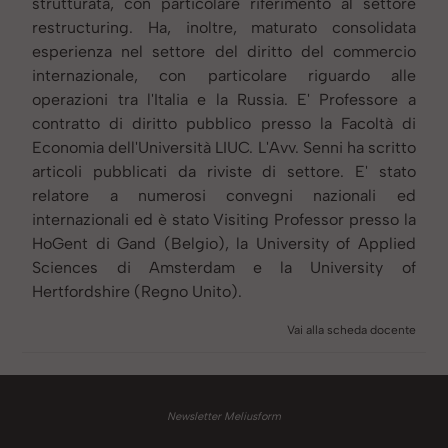
strutturata, con particolare riferimento al settore
restructuring. Ha, inoltre, maturato consolidata
esperienza nel settore del diritto del commercio
internazionale, con particolare riguardo alle
operazioni tra l'Italia e la Russia. E' Professore a
contratto di diritto pubblico presso la Facoltà di
Economia dell'Università LIUC. L'Avv. Senni ha scritto
articoli pubblicati da riviste di settore. E' stato
relatore a numerosi convegni nazionali ed
internazionali ed è stato Visiting Professor presso la
HoGent di Gand (Belgio), la University of Applied
Sciences di Amsterdam e la University of
Hertfordshire (Regno Unito).
Vai alla scheda docente
Newsletter Meliusform