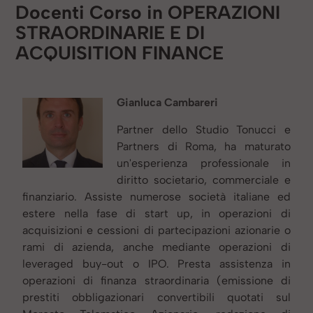
Docenti Corso in OPERAZIONI
STRAORDINARIE E DI
ACQUISITION FINANCE
Gianluca Cambareri
Partner dello Studio Tonucci e
Partners di Roma, ha maturato
un'esperienza professionale in
diritto societario, commerciale e
finanziario. Assiste numerose società italiane ed
estere nella fase di start up, in operazioni di
acquisizioni e cessioni di partecipazioni azionarie o
rami di azienda, anche mediante operazioni di
leveraged buy-out o IPO. Presta assistenza in
operazioni di finanza straordinaria (emissione di
prestiti obbligazionari convertibili quotati sul