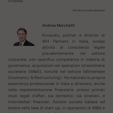
d'impresa.
Vai alla scheda docente
Andrea Marchetti
Avvocato, partner e director di
WH Partners in Italia, svolge
attività di consulenza legale
prevalentemente nel settore
corporate, con specifica competenza in materia di
governance, acquisizioni ed operazioni straordinarie
societarie (M&A), nonché nel settore fallimentare
(Insolvency & Restructuring). Ha maturato la propria
esperienza professionale in Italia e all'estero, anche
nella regolamentazione finanziaria, presso primari
studi legali d'affari, sia domestici sia stranieri, e
intermediari finanziari. Assiste società italiane ed
estere nella fase di start-up, in operazioni di M&A e