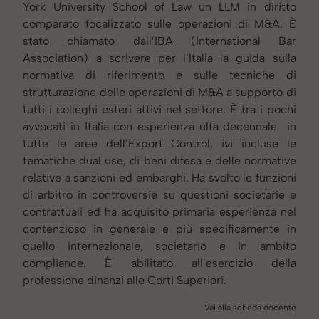
York University School of Law un LLM in diritto
comparato focalizzato sulle operazioni di M&A. È
stato chiamato dall’IBA (International Bar
Association) a scrivere per l’Italia la guida sulla
normativa di riferimento e sulle tecniche di
strutturazione delle operazioni di M&A a supporto di
tutti i colleghi esteri attivi nel settore. È tra i pochi
avvocati in Italia con esperienza ulta decennale in
tutte le aree dell’Export Control, ivi incluse le
tematiche dual use, di beni difesa e delle normative
relative a sanzioni ed embarghi. Ha svolto le funzioni
di arbitro in controversie su questioni societarie e
contrattuali ed ha acquisito primaria esperienza nel
contenzioso in generale e più specificamente in
quello internazionale, societario e in ambito
compliance. È abilitato all’esercizio della
professione dinanzi alle Corti Superiori.
Vai alla scheda docente