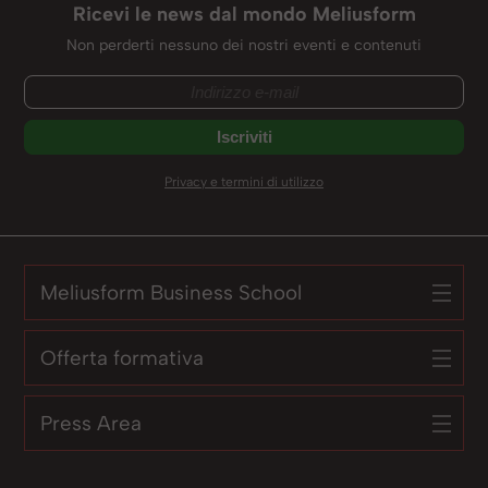
Ricevi le news dal mondo Meliusform
Non perderti nessuno dei nostri eventi e contenuti
Privacy e termini di utilizzo
Meliusform Business School
Offerta formativa
Press Area