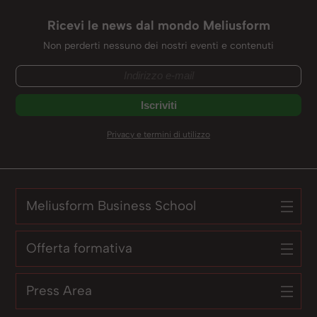
Ricevi le news dal mondo Meliusform
Non perderti nessuno dei nostri eventi e contenuti
Privacy e termini di utilizzo
Meliusform Business School
Offerta formativa
Press Area