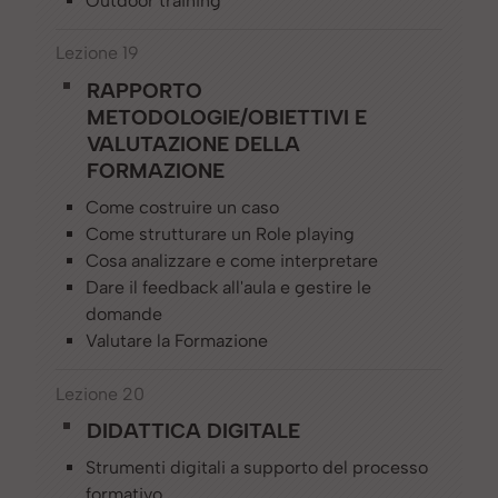
Outdoor training
Lezione 19
RAPPORTO
METODOLOGIE/OBIETTIVI E
VALUTAZIONE DELLA
FORMAZIONE
Come costruire un caso
Come strutturare un Role playing
Cosa analizzare e come interpretare
Dare il feedback all'aula e gestire le
domande
Valutare la Formazione
Lezione 20
DIDATTICA DIGITALE
Strumenti digitali a supporto del processo
formativo