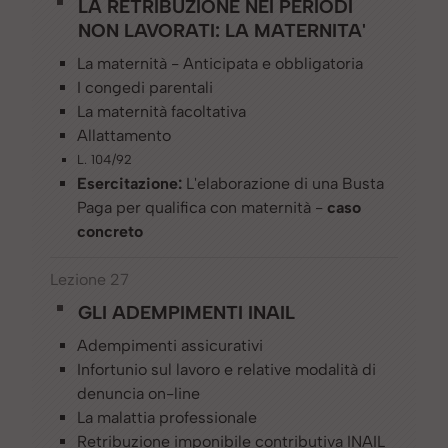
LA RETRIBUZIONE NEI PERIODI
NON LAVORATI: LA MATERNITA'
La maternità - Anticipata e obbligatoria
I congedi parentali
La maternità facoltativa
Allattamento
L. 104/92
Esercitazione:
L'elaborazione di una Busta
Paga per qualifica con maternità -
caso
concreto
Lezione 27
GLI ADEMPIMENTI INAIL
Adempimenti assicurativi
Infortunio sul lavoro e relative modalità di
denuncia on-line
La malattia professionale
Retribuzione imponibile contributiva INAIL