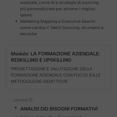
avanzate, come AI e strategie di sourcing
più personalizzate per attrarre i migliori
talenti
Marketing Mapping e Executive Search:
come cambia il Talent Sourcing, strumenti e
tecniche
Modulo: LA FORMAZIONE AZIENDALE:
RESKILLING E UPSKILLING
PROGETTAZIONE E VALUTAZIONE DELLA
FORMAZIONE AZIENDALE CON FOCUS SULLE
METODOLOGIE DIDATTICHE
Lezione 15
ANALISI DEI BISOGNI FORMATIVI