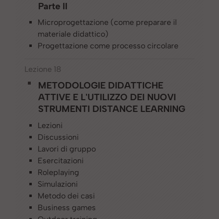
Parte II
Microprogettazione (come preparare il
materiale didattico)
Progettazione come processo circolare
Lezione 18
METODOLOGIE DIDATTICHE
ATTIVE E L'UTILIZZO DEI NUOVI
STRUMENTI DISTANCE LEARNING
Lezioni
Discussioni
Lavori di gruppo
Esercitazioni
Roleplaying
Simulazioni
Metodo dei casi
Business games