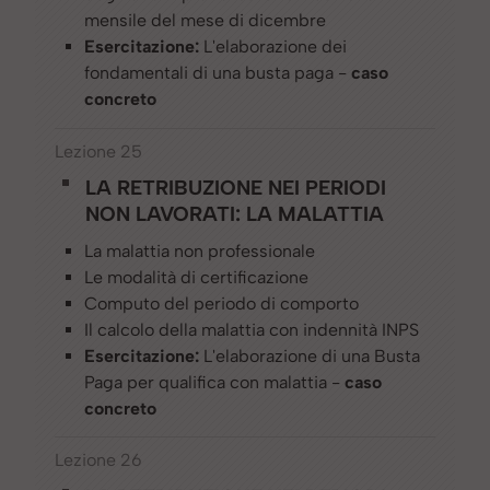
mensile del mese di dicembre
Esercitazione:
L'elaborazione dei
fondamentali di una busta paga -
caso
concreto
Lezione 25
LA RETRIBUZIONE NEI PERIODI
NON LAVORATI: LA MALATTIA
La malattia non professionale
Le modalità di certificazione
Computo del periodo di comporto
Il calcolo della malattia con indennità INPS
Esercitazione:
L'elaborazione di una Busta
Paga per qualifica con malattia -
caso
concreto
Lezione 26