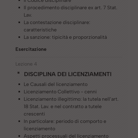
Il Codice disciplinare
Il procedimento disciplinare ex art. 7 Stat.
Lav.
La contestazione disciplinare:
caratteristiche
La sanzione: tipicità e proporzionalità
Esercitazione
Lezione 4
DISCIPLINA DEI LICENZIAMENTI
Le Causali del licenziamento
Licenziamento Collettivo - cenni
Licenziamento illegittimo: la tutela nell’art.
18 Stat. Lav. e nel contratto a tutele
crescenti
In particolare: periodo di comporto e
licenziamento
Aspetti processuali del licenziamento