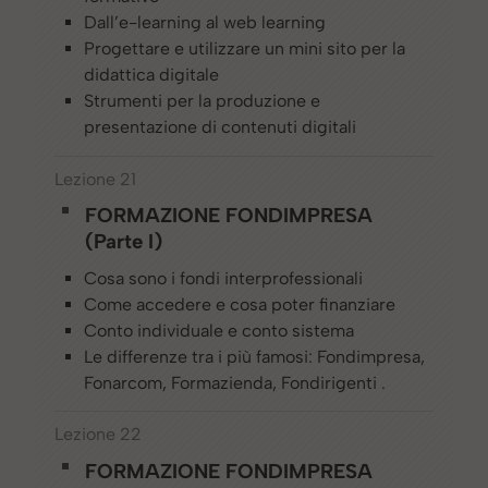
Dall’e-learning al web learning
Progettare e utilizzare un mini sito per la
didattica digitale
Strumenti per la produzione e
presentazione di contenuti digitali
Lezione 21
FORMAZIONE FONDIMPRESA
(Parte I)
Cosa sono i fondi interprofessionali
Come accedere e cosa poter finanziare
Conto individuale e conto sistema
Le differenze tra i più famosi: Fondimpresa,
Fonarcom, Formazienda, Fondirigenti .
Lezione 22
FORMAZIONE FONDIMPRESA