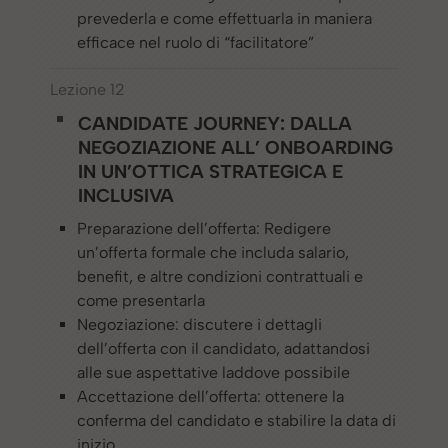
prevederla e come effettuarla in maniera
efficace nel ruolo di “facilitatore”
Lezione 12
CANDIDATE JOURNEY: DALLA
NEGOZIAZIONE ALL’ ONBOARDING
IN UN’OTTICA STRATEGICA E
INCLUSIVA
Preparazione dell’offerta: Redigere
un’offerta formale che includa salario,
benefit, e altre condizioni contrattuali e
come presentarla
Negoziazione: discutere i dettagli
dell’offerta con il candidato, adattandosi
alle sue aspettative laddove possibile
Accettazione dell’offerta: ottenere la
conferma del candidato e stabilire la data di
inizio