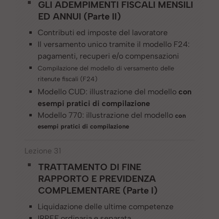
GLI ADEMPIMENTI FISCALI MENSILI
ED ANNUI (Parte II)
Contributi ed imposte del lavoratore
Il versamento unico tramite il modello F24:
pagamenti, recuperi e/o compensazioni
Compilazione del modello di versamento delle
ritenute fiscali (F24)
Modello CUD: illustrazione del modello
con
esempi pratici di compilazione
Modello 770: illustrazione del modello
con
esempi pratici di compilazione
Lezione 31
TRATTAMENTO DI FINE
RAPPORTO E PREVIDENZA
COMPLEMENTARE (Parte I)
Liquidazione delle ultime competenze
IRPEF ordinaria e separata