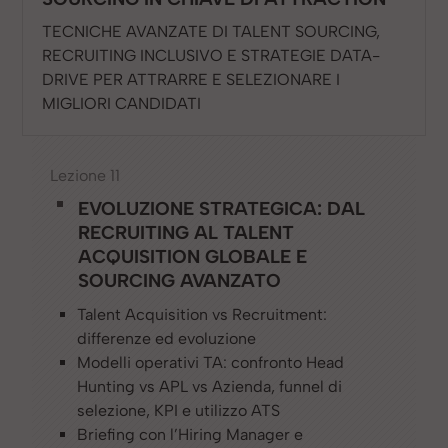
TECNICHE AVANZATE DI TALENT SOURCING,
RECRUITING INCLUSIVO E STRATEGIE DATA-
DRIVE PER ATTRARRE E SELEZIONARE I
MIGLIORI CANDIDATI
Lezione 11
EVOLUZIONE STRATEGICA: DAL
RECRUITING AL TALENT
ACQUISITION GLOBALE E
SOURCING AVANZATO
Talent Acquisition vs Recruitment:
differenze ed evoluzione
Modelli operativi TA: confronto Head
Hunting vs APL vs Azienda, funnel di
selezione, KPI e utilizzo ATS
Briefing con l’Hiring Manager e