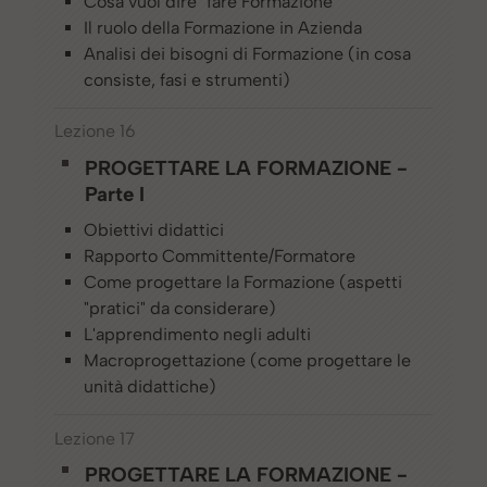
Cosa vuol dire "fare Formazione"
Il ruolo della Formazione in Azienda
Analisi dei bisogni di Formazione (in cosa
consiste, fasi e strumenti)
Lezione 16
PROGETTARE LA FORMAZIONE -
Parte I
Obiettivi didattici
Rapporto Committente/Formatore
Come progettare la Formazione (aspetti
"pratici" da considerare)
L'apprendimento negli adulti
Macroprogettazione (come progettare le
unità didattiche)
Lezione 17
PROGETTARE LA FORMAZIONE -