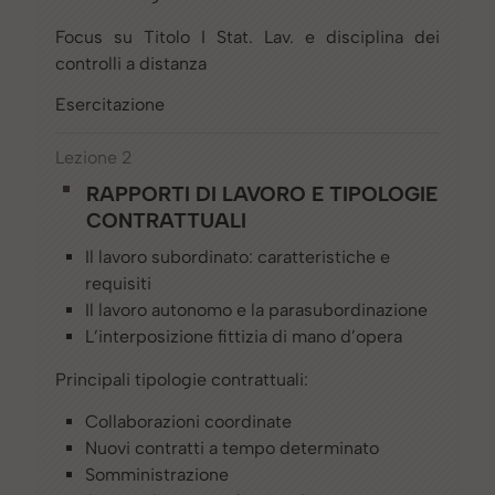
Focus su Titolo I Stat. Lav. e disciplina dei
controlli a distanza
Esercitazione
Lezione 2
RAPPORTI DI LAVORO E TIPOLOGIE
CONTRATTUALI
Il lavoro subordinato: caratteristiche e
requisiti
Il lavoro autonomo e la parasubordinazione
L’interposizione fittizia di mano d’opera
Principali tipologie contrattuali:
Collaborazioni coordinate
Nuovi contratti a tempo determinato
Somministrazione