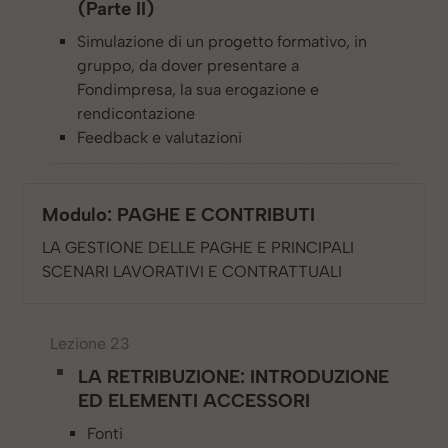
(Parte II)
Simulazione di un progetto formativo, in
gruppo, da dover presentare a
Fondimpresa, la sua erogazione e
rendicontazione
Feedback e valutazioni
Modulo: PAGHE E CONTRIBUTI
LA GESTIONE DELLE PAGHE E PRINCIPALI
SCENARI LAVORATIVI E CONTRATTUALI
Lezione 23
LA RETRIBUZIONE: INTRODUZIONE
ED ELEMENTI ACCESSORI
Fonti