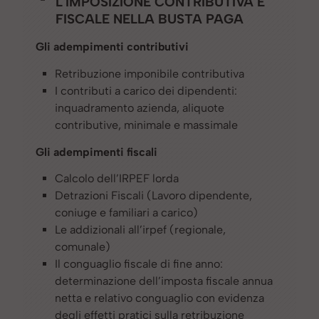
L'IMPOSIZIONE CONTRIBUTIVA E
FISCALE NELLA BUSTA PAGA
Gli adempimenti contributivi
Retribuzione imponibile contributiva
I contributi a carico dei dipendenti:
inquadramento azienda, aliquote
contributive, minimale e massimale
Gli adempimenti fiscali
Calcolo dell’IRPEF lorda
Detrazioni Fiscali (Lavoro dipendente,
coniuge e familiari a carico)
Le addizionali all’irpef (regionale,
comunale)
Il conguaglio fiscale di fine anno:
determinazione dell’imposta fiscale annua
netta e relativo conguaglio con evidenza
degli effetti pratici sulla retribuzione