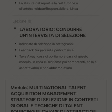
La stesura del report e la restituzione al
cliente/candidato/Responsabile di Linea
Lezione 10
LABORATORIO: CONDURRE
UN’INTERVISTA DI SELEZIONE
Interviste di selezione in sottogruppi
Feedback tra pari sulla performance
Take Away: cosa ci portiamo a casa di questo
modulo. In cosa ci sentiamo più competenti, cosa ci
aspettavamo e non abbiamo avuto
Modulo: MULTINATIONAL TALENT
ACQUISITION MANAGEMENT:
STRATEGIE DI SELEZIONE IN CONTESTI
GLOBAL E TECNICHE DI TALENT
SOURCING IN CHIAVE DI ATTRACTION