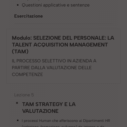
Questioni applicative e sentenze
Esercitazione
Modulo: SELEZIONE DEL PERSONALE: LA
TALENT ACQUISITION MANAGEMENT
(TAM)
IL PROCESSO SELETTIVO IN AZIENDA A
PARTIRE DALLA VALUTAZIONE DELLE
COMPETENZE
Lezione 5
TAM STRATEGY E LA
VALUTAZIONE
I processi Human che afferiscono ai Dipartimenti HR