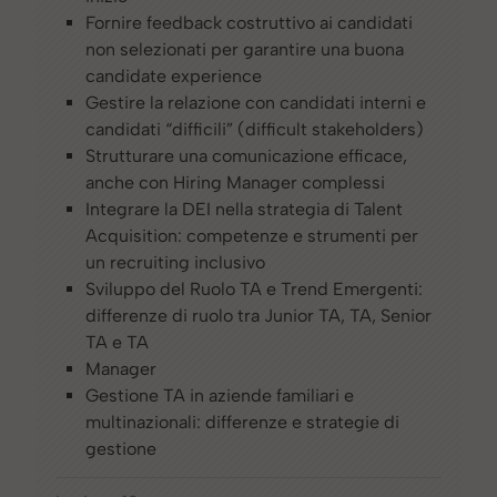
Fornire feedback costruttivo ai candidati
non selezionati per garantire una buona
candidate experience
Gestire la relazione con candidati interni e
candidati “difficili” (difficult stakeholders)
Strutturare una comunicazione efficace,
anche con Hiring Manager complessi
Integrare la DEI nella strategia di Talent
Acquisition: competenze e strumenti per
un recruiting inclusivo
Sviluppo del Ruolo TA e Trend Emergenti:
differenze di ruolo tra Junior TA, TA, Senior
TA e TA
Manager
Gestione TA in aziende familiari e
multinazionali: differenze e strategie di
gestione