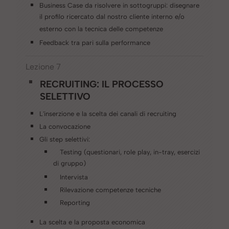
Business Case da risolvere in sottogruppi: disegnare
il profilo ricercato dal nostro cliente interno e/o
esterno con la tecnica delle competenze
Feedback tra pari sulla performance
Lezione 7
RECRUITING: IL PROCESSO
SELETTIVO
L'inserzione e la scelta dei canali di recruiting
La convocazione
Gli step selettivi:
Testing (questionari, role play, in-tray, esercizi
di gruppo)
Intervista
Rilevazione competenze tecniche
Reporting
La scelta e la proposta economica