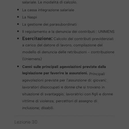
salariale. Le modalità di calcolo.
La cassa integrazione salariale
La Naspi
La gestione dei parasubordinati
Il regolamento e la denuncia dei contributi : UNIMENS
Esercitazione:
Calcolo dei contributi previdenziali
a carico del datore di lavoro, compilazione del
modello di denuncia delle retribuzioni - contribuzione
(Uniemens)
​​C
enni sulle principali agevolazioni previste dalla
legislazione per favorire le assunzioni.
Principali
agevolazioni previste per l’assunzione di: giovani;
lavoratori disoccupati e donne che si trovano in
situazione di svantaggio; lavoratrici con figli e donne
vittime di violenza; percettori di assegno di
inclusione; disabili.
Lezione 30