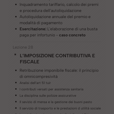
Inquadramento tariffario, calcolo dei premi
e procedura dell'autoliquidazione
Autoliquidazione annuale del premio e
modalità di pagamento
Esercitazione:
L'elaborazione di una busta
paga per infortunio -
caso concreto
Lezione 28
L’IMPOSIZIONE CONTRIBUTIVA E
FISCALE
Retribuzione imponibile fiscale: il principio
di omnicompresività
Analisi dell’art 51 tuir
I contributi versati per assistenza sanitaria
La disciplina sulle polizze assicurative
Il sevizio di mensa e la gestione dei buoni pasto
Il servizio di trasporto e le prestazioni d utilità sociale