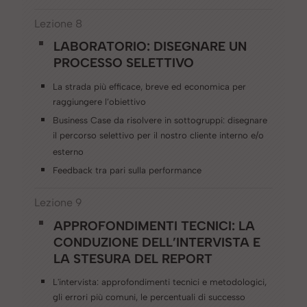
Lezione 8
LABORATORIO: DISEGNARE UN
PROCESSO SELETTIVO
La strada più efficace, breve ed economica per
raggiungere l’obiettivo
Business Case da risolvere in sottogruppi: disegnare
il percorso selettivo per il nostro cliente interno e/o
esterno
Feedback tra pari sulla performance
Lezione 9
APPROFONDIMENTI TECNICI: LA
CONDUZIONE DELL’INTERVISTA E
LA STESURA DEL REPORT
L'intervista: approfondimenti tecnici e metodologici,
gli errori più comuni, le percentuali di successo