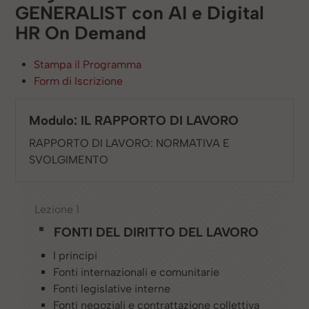
GENERALIST con AI e Digital
HR On Demand
Stampa il Programma
Form di Iscrizione
Modulo: IL RAPPORTO DI LAVORO
RAPPORTO DI LAVORO: NORMATIVA E
SVOLGIMENTO
Lezione 1
FONTI DEL DIRITTO DEL LAVORO
I principi
Fonti internazionali e comunitarie
Fonti legislative interne
Fonti negoziali e contrattazione collettiva