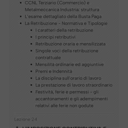
CCNL Terziario (Commercio) e
Metalmeccanica Industria: struttura
L’esame dettagliato della Busta Paga
La Retribuzione - Normativa e Tipologie
I caratteri della retribuzione
I principi retributivi
Retribuzione oraria e mensilizzata
Singole voci della retribuzione
contrattuale
Mensilità ordinarie ed aggiuntive
Premi e Indennità
La disciplina sull'orario di lavoro
La prestazione di lavoro straordinario
Festività, ferie e permessi - gli
accantonamenti e gli adempimenti
relativi alle ferie non godute
Lezione 24