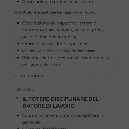
Apprendistato professionalizzante
Costituzione e gestione del rapporto di lavoro
Costituzione del rapporto(lettere di
impegno ed assunzione, patto di prova,
patto di non concorrenza)
Orario di lavoro, ferie e permessi
Mansioni, qualifiche e categorie. IusVariandi
Principali istituti gestionali: trasferimento,
missione, distacco
Esercitazione
Lezione 3
IL POTERE DISCIPLINARE DEL
DATORE DI LAVORO
Subordinazione e potere disciplinare in
generale