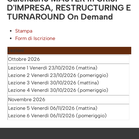
D'IMPRESA, RESTRUCTURING E
TURNAROUND On Demand
Stampa
Form di Iscrizione
Lezioni
Ottobre 2026
Lezione 1 Venerdì 23/10/2026 (mattina)
Lezione 2 Venerdì 23/10/2026 (pomeriggio)
Lezione 3 Venerdì 30/10/2026 (mattina)
Lezione 4 Venerdì 30/10/2026 (pomeriggio)
Novembre 2026
Lezione 5 Venerdì 06/11/2026 (mattina)
Lezione 6 Venerdì 06/11/2026 (pomeriggio)