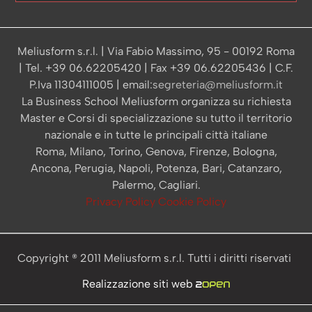
Meliusform s.r.l. | Via Fabio Massimo, 95 - 00192 Roma
| Tel. +39 06.62205420 | Fax +39 06.62205436 | C.F.
P.Iva 11304111005 | email:
segreteria@meliusform.it
La Business School Meliusform organizza su richiesta
Master e Corsi di specializzazione su tutto il territorio
nazionale e in tutte le principali città italiane
Roma, Milano, Torino, Genova, Firenze, Bologna,
Ancona, Perugia, Napoli, Potenza, Bari, Catanzaro,
Palermo, Cagliari.
Privacy Policy
Cookie Policy
Copyright ® 2011 Meliusform s.r.l. Tutti i diritti riservati
Realizzazione siti web