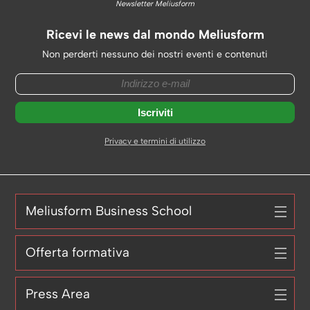
Newsletter Meliusform
Ricevi le news dal mondo Meliusform
Non perderti nessuno dei nostri eventi e contenuti
Privacy e termini di utilizzo
Meliusform Business School
Offerta formativa
Press Area