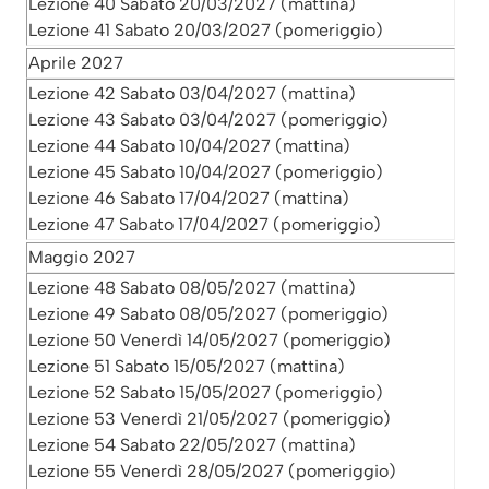
Lezione 40 Sabato 20/03/2027 (mattina)
Lezione 41 Sabato 20/03/2027 (pomeriggio)
Aprile 2027
Lezione 42 Sabato 03/04/2027 (mattina)
Lezione 43 Sabato 03/04/2027 (pomeriggio)
Lezione 44 Sabato 10/04/2027 (mattina)
Lezione 45 Sabato 10/04/2027 (pomeriggio)
Lezione 46 Sabato 17/04/2027 (mattina)
Lezione 47 Sabato 17/04/2027 (pomeriggio)
Maggio 2027
Lezione 48 Sabato 08/05/2027 (mattina)
Lezione 49 Sabato 08/05/2027 (pomeriggio)
Lezione 50 Venerdì 14/05/2027 (pomeriggio)
Lezione 51 Sabato 15/05/2027 (mattina)
Lezione 52 Sabato 15/05/2027 (pomeriggio)
Lezione 53 Venerdì 21/05/2027 (pomeriggio)
Lezione 54 Sabato 22/05/2027 (mattina)
Lezione 55 Venerdì 28/05/2027 (pomeriggio)