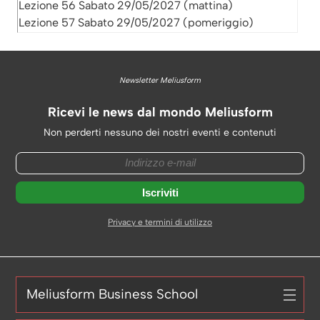
Lezione 56 Sabato 29/05/2027 (mattina)
Lezione 57 Sabato 29/05/2027 (pomeriggio)
Newsletter Meliusform
Ricevi le news dal mondo Meliusform
Non perderti nessuno dei nostri eventi e contenuti
Privacy e termini di utilizzo
Meliusform Business School