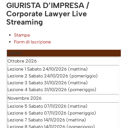
GIURISTA D’IMPRESA /
Corporate Lawyer Live
Streaming
Stampa
Form di Iscrizione
Lezioni
Ottobre 2026
Lezione 1 Sabato 24/10/2026 (mattina)
Lezione 2 Sabato 24/10/2026 (pomeriggio)
Lezione 3 Sabato 31/10/2026 (mattina)
Lezione 4 Sabato 31/10/2026 (pomeriggio)
Novembre 2026
Lezione 5 Sabato 07/11/2026 (mattina)
Lezione 6 Sabato 07/11/2026 (pomeriggio)
Lezione 7 Sabato 14/11/2026 (mattina)
Lezione 8 Sabato 14/11/2026 (pomeriggio)