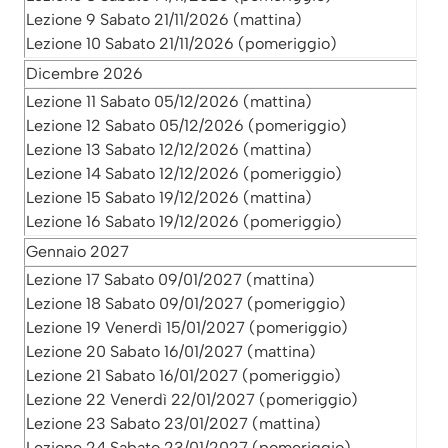
Lezione 9 Sabato 21/11/2026 (mattina)
Lezione 10 Sabato 21/11/2026 (pomeriggio)
Dicembre 2026
Lezione 11 Sabato 05/12/2026 (mattina)
Lezione 12 Sabato 05/12/2026 (pomeriggio)
Lezione 13 Sabato 12/12/2026 (mattina)
Lezione 14 Sabato 12/12/2026 (pomeriggio)
Lezione 15 Sabato 19/12/2026 (mattina)
Lezione 16 Sabato 19/12/2026 (pomeriggio)
Gennaio 2027
Lezione 17 Sabato 09/01/2027 (mattina)
Lezione 18 Sabato 09/01/2027 (pomeriggio)
Lezione 19 Venerdì 15/01/2027 (pomeriggio)
Lezione 20 Sabato 16/01/2027 (mattina)
Lezione 21 Sabato 16/01/2027 (pomeriggio)
Lezione 22 Venerdì 22/01/2027 (pomeriggio)
Lezione 23 Sabato 23/01/2027 (mattina)
Lezione 24 Sabato 23/01/2027 (pomeriggio)