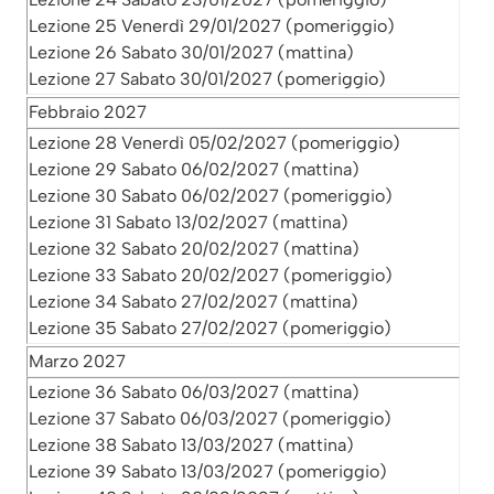
Lezione 25 Venerdì 29/01/2027 (pomeriggio)
Lezione 26 Sabato 30/01/2027 (mattina)
Lezione 27 Sabato 30/01/2027 (pomeriggio)
Febbraio 2027
Lezione 28 Venerdì 05/02/2027 (pomeriggio)
Lezione 29 Sabato 06/02/2027 (mattina)
Lezione 30 Sabato 06/02/2027 (pomeriggio)
Lezione 31 Sabato 13/02/2027 (mattina)
Lezione 32 Sabato 20/02/2027 (mattina)
Lezione 33 Sabato 20/02/2027 (pomeriggio)
Lezione 34 Sabato 27/02/2027 (mattina)
Lezione 35 Sabato 27/02/2027 (pomeriggio)
Marzo 2027
Lezione 36 Sabato 06/03/2027 (mattina)
Lezione 37 Sabato 06/03/2027 (pomeriggio)
Lezione 38 Sabato 13/03/2027 (mattina)
Lezione 39 Sabato 13/03/2027 (pomeriggio)