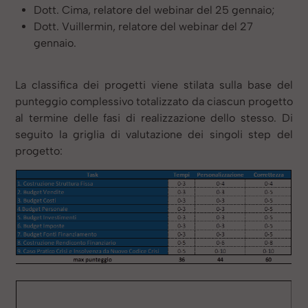
Dott. Cima, relatore del webinar del 25 gennaio;
Dott. Vuillermin, relatore del webinar del 27
gennaio.
La classifica dei progetti viene stilata sulla base del
punteggio complessivo totalizzato da ciascun progetto
al termine delle fasi di realizzazione dello stesso. Di
seguito la griglia di valutazione dei singoli step del
progetto: