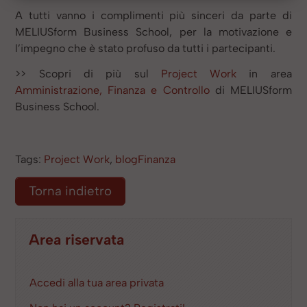
A tutti vanno i complimenti più sinceri da parte di
MELIUSform Business School, per la motivazione e
l’impegno che è stato profuso da tutti i partecipanti.
>> Scopri di più sul
Project Work
in area
Amministrazione, Finanza e Controllo
di MELIUSform
Business School.
Tags:
Project Work
,
blogFinanza
Torna indietro
Area riservata
Accedi alla tua area privata