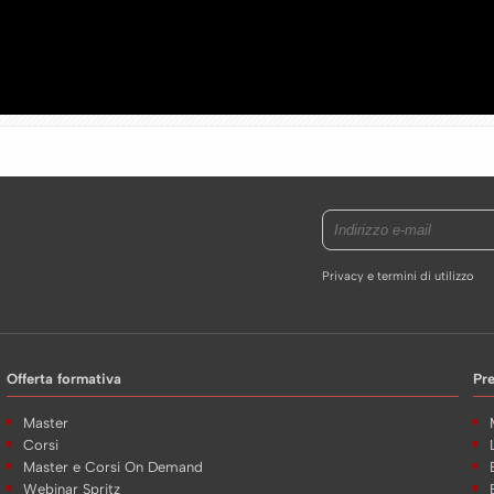
Privacy e termini di utilizzo
Offerta formativa
Pr
Master
Corsi
Master e Corsi On Demand
Webinar Spritz