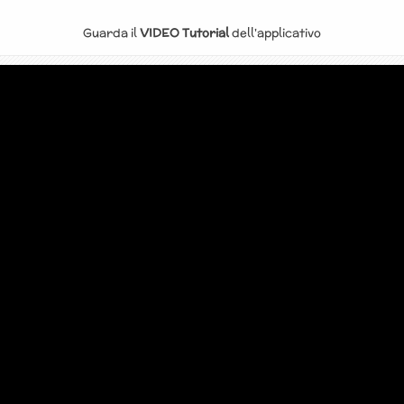
Guarda il
VIDEO Tutorial
dell'applicativo