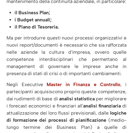
mantenimento della continuità aziendale, in particolare:
il Business Plan;
i Budget annuali;
il Piano di Tesoreria.
Ma per introdurre questi nuovi processi organizzativi e
nuovi report/documenti è necessario che sia rafforzata
nelle aziende la cultura d'impresa, ovvero quelle
competenze interdisciplinari che permettano al
management di governare le imprese anche in
presenza di stati di crisi o di importanti cambiamenti.
Negli Executive
Master in Finanza e Controllo
, i
partecipanti acquisiscono proprio queste competenze,
dai rudimenti di base di
analisi statistica
per migliorare
i forecast economici e finanziari all'
analisi finanziaria
di
attualizzazione dei loro flussi previsionali, dalle
logiche
di formazione dei processi di pianificazione
(medio-
lungo termine dei Business Plan) a quelle di