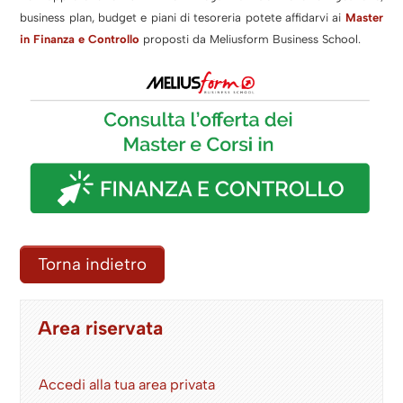
business plan, budget e
piani di tesoreria
potete affidarvi ai
Master
in Finanza e Controllo
proposti da Meliusform Business School.
Torna indietro
Area riservata
Accedi alla tua area privata