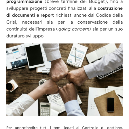
programmazione
(breve termine dei Budget), fino a
sviluppare progetti concreti finalizzati alla
costruzione
di documenti e report
richiesti anche dal Codice della
Crisi, necessari sia per la conservazione della
continuità dell'impresa (
going concern
) sia per un suo
duraturo sviluppo.
Per approfondire tutti i temi legati al
Controllo di gestione,