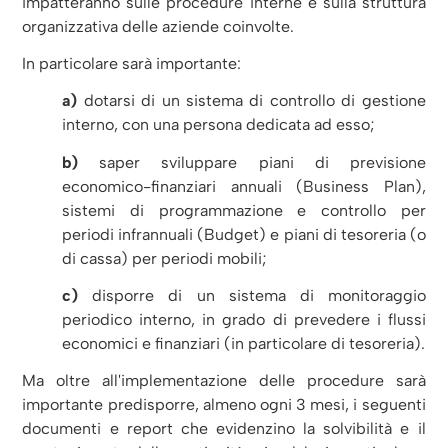
impatteranno sulle procedure interne e sulla struttura
organizzativa delle aziende coinvolte.
In particolare sarà importante:
a)
dotarsi di un sistema di controllo di gestione
interno, con una persona dedicata ad esso;
b)
saper sviluppare piani di previsione
economico-finanziari annuali (Business Plan),
sistemi di programmazione e controllo per
periodi infrannuali (Budget) e piani di tesoreria (o
di cassa) per periodi mobili;
c)
disporre di un sistema di monitoraggio
periodico interno, in grado di prevedere i flussi
economici e finanziari (in particolare di tesoreria).
Ma oltre all'implementazione delle procedure sarà
importante predisporre, almeno ogni 3 mesi, i seguenti
documenti e report che evidenzino la solvibilità e il