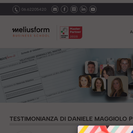
06.62205420
A
TESTIMONIANZA DI DANIELE MAGGIOLO P