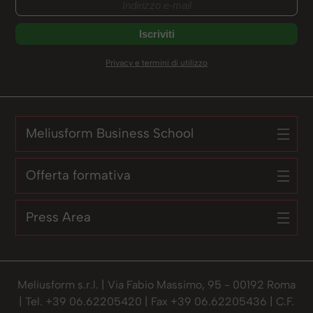
Privacy e termini di utilizzo
Meliusform Business School
Offerta formativa
Press Area
Meliusform s.r.l. | Via Fabio Massimo, 95 - 00192 Roma
| Tel. +39 06.62205420 | Fax +39 06.62205436 | C.F.