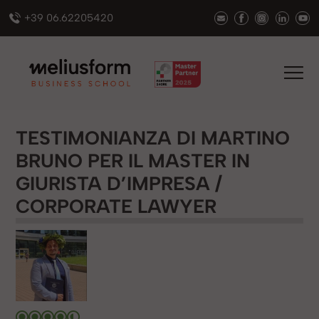
+39 06.62205420
TESTIMONIANZA DI MARTINO
BRUNO PER IL MASTER IN
GIURISTA D’IMPRESA /
CORPORATE LAWYER