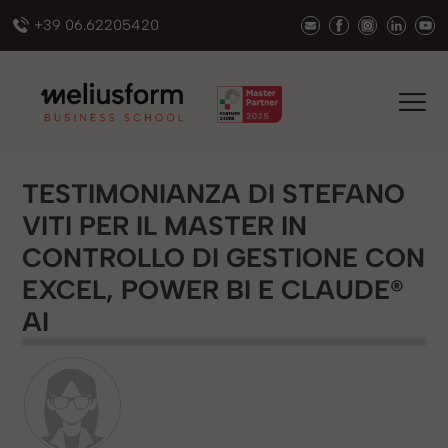
+39 06.62205420
TESTIMONIANZA DI STEFANO
VITI PER IL MASTER IN
CONTROLLO DI GESTIONE CON
EXCEL, POWER BI E CLAUDE®
AI