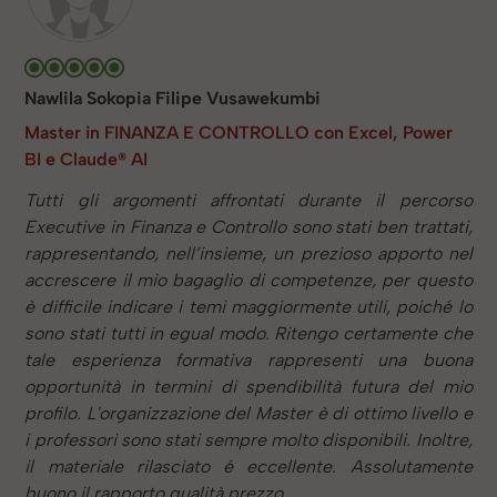
Nawlila Sokopia Filipe Vusawekumbi
Master in FINANZA E CONTROLLO con Excel, Power
BI e Claude® AI
Tutti gli argomenti affrontati durante il percorso
Executive in Finanza e Controllo sono stati ben trattati,
rappresentando, nell’insieme, un prezioso apporto nel
accrescere il mio bagaglio di competenze, per questo
è difficile indicare i temi maggiormente utili, poiché lo
sono stati tutti in egual modo. Ritengo certamente che
tale esperienza formativa rappresenti una buona
opportunità in termini di spendibilità futura del mio
profilo. L'organizzazione del Master è di ottimo livello e
i professori sono stati sempre molto disponibili. Inoltre,
il materiale rilasciato é eccellente. Assolutamente
buono il rapporto qualità prezzo.