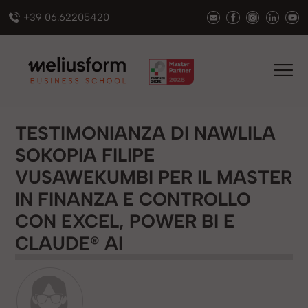
+39 06.62205420
TESTIMONIANZA DI NAWLILA
SOKOPIA FILIPE
VUSAWEKUMBI PER IL MASTER
IN FINANZA E CONTROLLO
CON EXCEL, POWER BI E
CLAUDE® AI