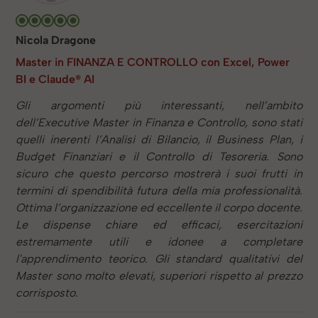
Nicola Dragone
Master in FINANZA E CONTROLLO con Excel, Power
BI e Claude® AI
Gli argomenti più interessanti, nell’ambito
dell’Executive Master in Finanza e Controllo, sono stati
quelli inerenti l’Analisi di Bilancio, il Business Plan, i
Budget Finanziari e il Controllo di Tesoreria. Sono
sicuro che questo percorso mostrerà i suoi frutti in
termini di spendibilità futura della mia professionalità.
Ottima l’organizzazione ed eccellente il corpo docente.
Le dispense chiare ed efficaci, esercitazioni
estremamente utili e idonee a completare
l'apprendimento teorico. Gli standard qualitativi del
Master sono molto elevati, superiori rispetto al prezzo
corrisposto.