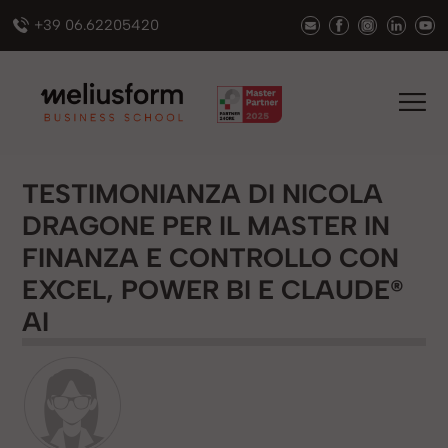
+39 06.62205420
TESTIMONIANZA DI NICOLA
DRAGONE PER IL MASTER IN
FINANZA E CONTROLLO CON
EXCEL, POWER BI E CLAUDE®
AI