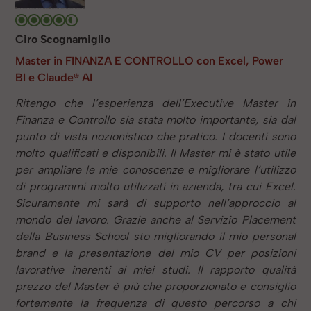
Ciro Scognamiglio
Master in FINANZA E CONTROLLO con Excel, Power
BI e Claude® AI
Ritengo che l’esperienza dell’Executive Master in
Finanza e Controllo sia stata molto importante, sia dal
punto di vista nozionistico che pratico. I docenti sono
molto qualificati e disponibili. Il Master mi è stato utile
per ampliare le mie conoscenze e migliorare l’utilizzo
di programmi molto utilizzati in azienda, tra cui Excel.
Sicuramente mi sarà di supporto nell’approccio al
mondo del lavoro. Grazie anche al Servizio Placement
della Business School sto migliorando il mio personal
brand e la presentazione del mio CV per posizioni
lavorative inerenti ai miei studi. Il rapporto qualità
prezzo del Master è più che proporzionato e consiglio
fortemente la frequenza di questo percorso a chi