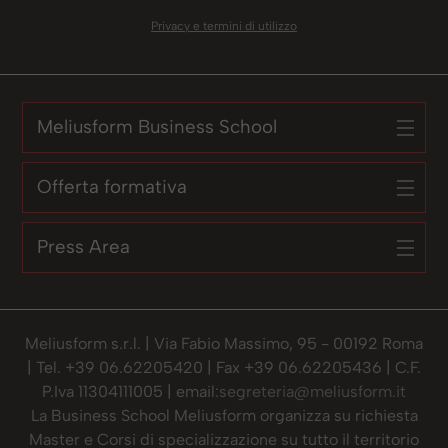
Privacy e termini di utilizzo
Meliusform Business School
Offerta formativa
Press Area
Meliusform s.r.l. | Via Fabio Massimo, 95 - 00192 Roma
| Tel. +39 06.62205420 | Fax +39 06.62205436 | C.F.
P.Iva 11304111005 | email:
segreteria@meliusform.it
La Business School Meliusform organizza su richiesta
Master e Corsi di specializzazione su tutto il territorio