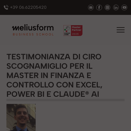
+39 06.62205420
TESTIMONIANZA DI CIRO
SCOGNAMIGLIO PER IL
MASTER IN FINANZA E
CONTROLLO CON EXCEL,
POWER BI E CLAUDE® AI