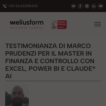
+39 06.62205420
TESTIMONIANZA DI MARCO
PRUDENZI PER IL MASTER IN
FINANZA E CONTROLLO CON
EXCEL, POWER BI E CLAUDE®
AI