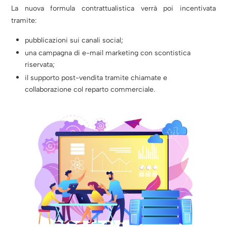
La nuova formula contrattualistica verrà poi incentivata
tramite:
pubblicazioni sui canali social;
una campagna di e-mail marketing con scontistica
riservata;
il supporto post-vendita tramite chiamate e
collaborazione col reparto commerciale.