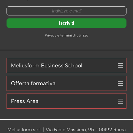
Privacy e termini di utilizzo
Meliusform Business School
Offerta formativa
Press Area
Meliusform s.r.l. | Via Fabio Massimo, 95 - 00192 Roma