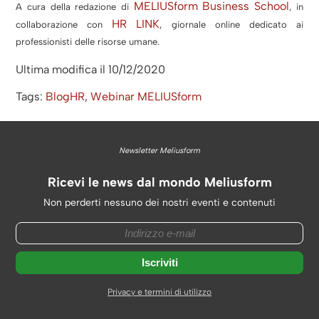
MELIUSform Business School
A cura della redazione di
, in
HR LINK
collaborazione con
, giornale online dedicato ai
professionisti delle risorse umane.
Ultima modifica il 10/12/2020
Tags:
BlogHR
,
Webinar MELIUSform
Newsletter Meliusform
Ricevi le news dal mondo Meliusform
Non perderti nessuno dei nostri eventi e contenuti
Privacy e termini di utilizzo