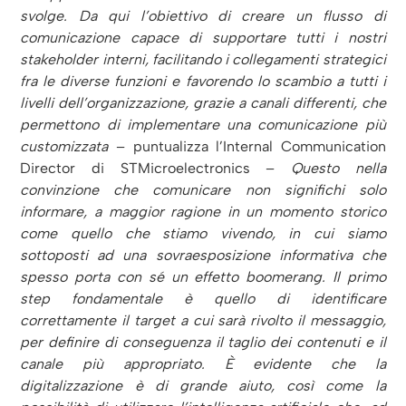
svolge. Da qui l’obiettivo di creare un flusso di
comunicazione capace di supportare tutti i nostri
stakeholder interni, facilitando i collegamenti strategici
fra le diverse funzioni e favorendo lo scambio a tutti i
livelli dell’organizzazione, grazie a canali differenti, che
permettono di implementare una comunicazione più
customizzata
– puntualizza l’Internal Communication
Director di STMicroelectronics –
Questo nella
convinzione che comunicare non significhi solo
informare, a maggior ragione in un momento storico
come quello che stiamo vivendo, in cui siamo
sottoposti ad una sovraesposizione informativa che
spesso porta con sé un effetto boomerang. Il primo
step fondamentale è quello di identificare
correttamente il target a cui sarà rivolto il messaggio,
per definire di conseguenza il taglio dei contenuti e il
canale più appropriato. È evidente che la
digitalizzazione è di grande aiuto, così come la