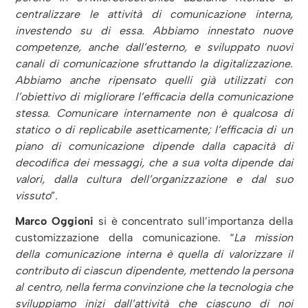
centralizzare le attività di comunicazione interna,
investendo su di essa. Abbiamo innestato nuove
competenze, anche dall’esterno, e sviluppato nuovi
canali di comunicazione sfruttando la digitalizzazione.
Abbiamo anche ripensato quelli già utilizzati con
l’obiettivo di migliorare l’efficacia della comunicazione
stessa. Comunicare internamente non è qualcosa di
statico o di replicabile asetticamente; l’efficacia di un
piano di comunicazione dipende dalla capacità di
decodifica dei messaggi, che a sua volta dipende dai
valori, dalla cultura dell’organizzazione e dal suo
vissuto
”.
Marco Oggioni
si è concentrato sull’importanza della
customizzazione della comunicazione. “
La mission
della comunicazione interna è quella di valorizzare il
contributo di ciascun dipendente, mettendo la persona
al centro, nella ferma convinzione che la tecnologia che
sviluppiamo inizi dall’attività che ciascuno di noi