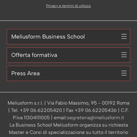
Privacy e termini di utilizzo
Meliusform Business School
Offerta formativa
Press Area
Meliusform s.r.l. | Via Fabio Massimo, 95 - 00192 Roma
| Tel. +39 06.62205420 | Fax +39 06.62205436 | C.F.
P.Iva 11304111005 | email:
segreteria@meliusform.it
La Business School Meliusform organizza su richiesta
Master e Corsi di specializzazione su tutto il territorio