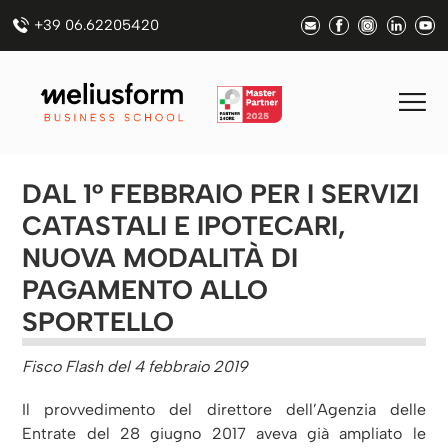
+39 06.62205420
DAL 1° FEBBRAIO PER I SERVIZI
CATASTALI E IPOTECARI,
NUOVA MODALITÀ DI
PAGAMENTO ALLO
SPORTELLO
Fisco Flash del 4 febbraio 2019
Il provvedimento del direttore dell’Agenzia delle
Entrate del 28 giugno 2017 aveva già ampliato le