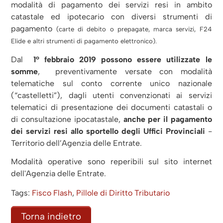
modalità di pagamento dei servizi resi in ambito
catastale ed ipotecario con diversi strumenti di
pagamento
(carte di debito o prepagate, marca servizi, F24
Elide e altri strumenti di pagamento elettronico).
Dal
1° febbraio 2019 possono essere utilizzate le
somme
, preventivamente versate con modalità
telematiche sul conto corrente unico nazionale
(“castelletti”), dagli utenti convenzionati ai servizi
telematici di presentazione dei documenti catastali o
di consultazione ipocatastale,
anche per il pagamento
dei servizi resi allo sportello degli Uffici Provinciali
-
Territorio dell’Agenzia delle Entrate.
Modalità operative sono reperibili sul sito internet
dell'Agenzia delle Entrate.
Tags:
Fisco Flash
,
Pillole di Diritto Tributario
Torna indietro