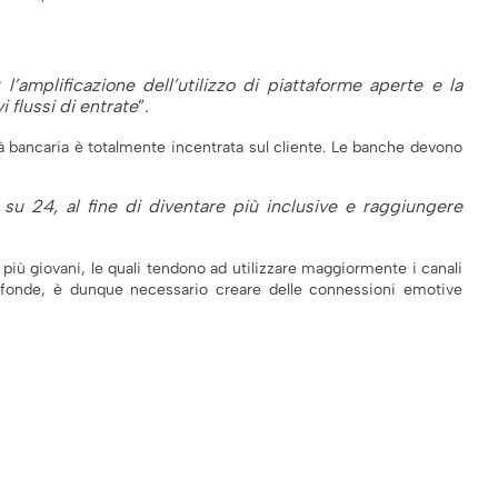
l’amplificazione dell’utilizzo di piattaforme aperte e la
 flussi di entrate
”.
 bancaria è totalmente incentrata sul cliente.
Le banche devono
su 24, al fine di diventare più inclusive e raggiungere
più giovani, le quali tendono ad utilizzare maggiormente i canali
 profonde, è dunque necessario creare delle connessioni emotive