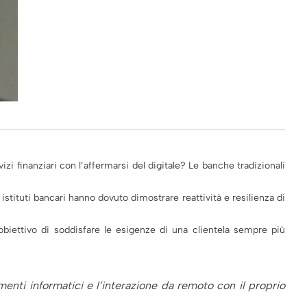
finanziari con l’affermarsi del digitale? Le banche tradizionali
 istituti bancari hanno dovuto dimostrare reattività e resilienza di
obiettivo di soddisfare le esigenze di una clientela sempre più
umenti informatici e l’interazione da remoto con il proprio