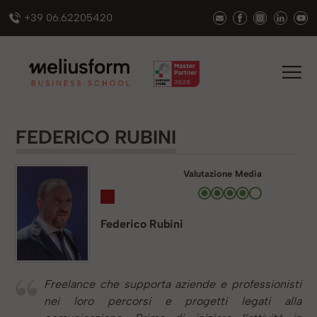
+39 06.62205420
FEDERICO RUBINI
Valutazione Media
Federico Rubini
Freelance che supporta aziende e professionisti
nei loro percorsi e progetti legati alla