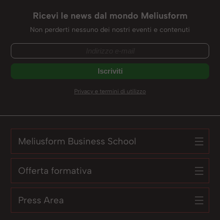
Ricevi le news dal mondo Meliusform
Non perderti nessuno dei nostri eventi e contenuti
Privacy e termini di utilizzo
Meliusform Business School
Offerta formativa
Press Area