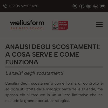
+39 06.62205420
ANALISI DEGLI SCOSTAMENTI:
A COSA SERVE E COME
FUNZIONA
L'analisi degli scostamenti
L'analisi degli scostamenti come forma di controllo è
ad oggi utilizzata dalla maggior parte delle aziende, ma
spesso ciò si traduce in un utilizzo limitativo che ne
esclude la grande portata strategica.