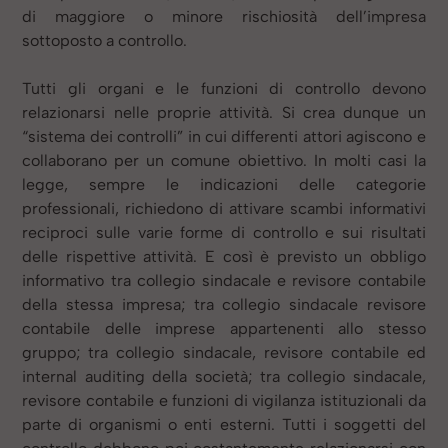
di maggiore o minore rischiosità dell’impresa
sottoposto a controllo.
Tutti gli organi e le funzioni di controllo devono
relazionarsi nelle proprie attività. Si crea dunque un
“sistema dei controlli” in cui differenti attori agiscono e
collaborano per un comune obiettivo. In molti casi la
legge, sempre le indicazioni delle categorie
professionali, richiedono di attivare scambi informativi
reciproci sulle varie forme di controllo e sui risultati
delle rispettive attività. E così è previsto un obbligo
informativo tra collegio sindacale e revisore contabile
della stessa impresa; tra collegio sindacale revisore
contabile delle imprese appartenenti allo stesso
gruppo; tra collegio sindacale, revisore contabile ed
internal auditing della società; tra collegio sindacale,
revisore contabile e funzioni di vigilanza istituzionali da
parte di organismi o enti esterni. Tutti i soggetti del