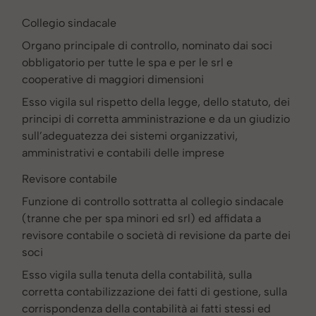
Collegio sindacale
Organo principale di controllo, nominato dai soci
obbligatorio per tutte le spa e per le srl e
cooperative di maggiori dimensioni
Esso vigila sul rispetto della legge, dello statuto, dei
principi di corretta amministrazione e da un giudizio
sull’adeguatezza dei sistemi organizzativi,
amministrativi e contabili delle imprese
Revisore contabile
Funzione di controllo sottratta al collegio sindacale
(tranne che per spa minori ed srl) ed affidata a
revisore contabile o società di revisione da parte dei
soci
Esso vigila sulla tenuta della contabilità, sulla
corretta contabilizzazione dei fatti di gestione, sulla
corrispondenza della contabilità ai fatti stessi ed