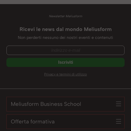
Newsletter Meliusform
Ricevi le news dal mondo Meliusform
Non perderti nessuno dei nostri eventi e contenuti
Privacy e termini di utilizzo
Meliusform Business School
Offerta formativa