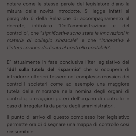
notare come le stesse parole del legislatore diano la
misura delle novità introdotte. Si legge infatti al
paragrafo 6 della Relazione di accompagnamento al
decreto, intitolato “Dell’amministrazione e del
controllo”, che “
significative sono state le innovazioni in
materia di collegio sindacale
” e che “
innovativa è
l’intera sezione dedicata al controllo contabile
”.
E’ attualmente in fase conclusiva l’iter legislativo del
“
ddl sulla tutela del risparmio
” che si occuperà di
introdurre ulteriori tessere nel complesso mosaico dei
controlli societari come ad esempio una maggiore
tutela delle minoranze nella nomina degli organi di
controllo, o maggiori poteri dell’organo di controllo in
caso di irregolarità da parte degli amministratori.
Il punto di arrivo di questo complesso iter legislativo
permette ora di disegnare una mappa di controllo così
riassumibile: