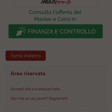
Torna indietro
Area riservata
Accedi alla tua area privata
Non hai un account? Registrati!