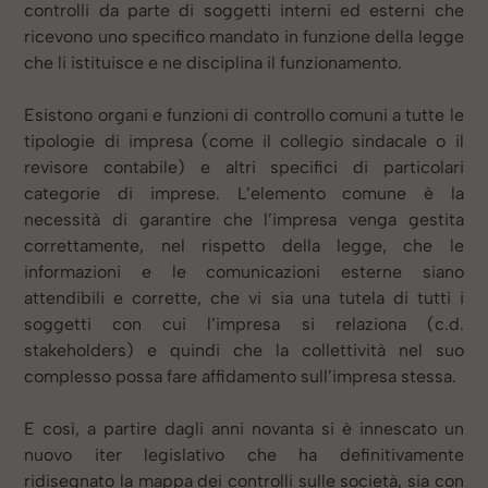
controlli da parte di soggetti interni ed esterni che
ricevono uno specifico mandato in funzione della legge
che li istituisce e ne disciplina il funzionamento.
Esistono organi e funzioni di controllo comuni a tutte le
tipologie di impresa (come il collegio sindacale o il
revisore contabile) e altri specifici di particolari
categorie di imprese. L’elemento comune è la
necessità di garantire che l’impresa venga gestita
correttamente, nel rispetto della legge, che le
informazioni e le comunicazioni esterne siano
attendibili e corrette, che vi sia una tutela di tutti i
soggetti con cui l’impresa si relaziona (c.d.
stakeholders) e quindi che la collettività nel suo
complesso possa fare affidamento sull’impresa stessa.
E così, a partire dagli anni novanta si è innescato un
nuovo iter legislativo che ha definitivamente
ridisegnato la mappa dei controlli sulle società, sia con