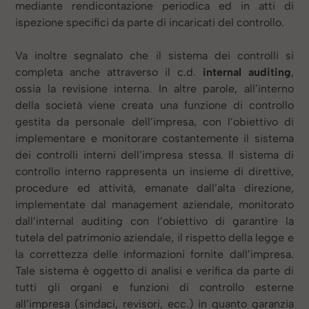
mediante rendicontazione periodica ed in atti di
ispezione specifici da parte di incaricati del controllo.
Va inoltre segnalato che il sistema dei controlli si
completa anche attraverso il c.d.
internal auditing
,
ossia la revisione interna. In altre parole, all’interno
della società viene creata una funzione di controllo
gestita da personale dell’impresa, con l’obiettivo di
implementare e monitorare costantemente il sistema
dei controlli interni dell’impresa stessa. Il sistema di
controllo interno rappresenta un insieme di direttive,
procedure ed attività, emanate dall’alta direzione,
implementate dal management aziendale, monitorato
dall’internal auditing con l’obiettivo di garantire la
tutela del patrimonio aziendale, il rispetto della legge e
la correttezza delle informazioni fornite dall’impresa.
Tale sistema è oggetto di analisi e verifica da parte di
tutti gli organi e funzioni di controllo esterne
all’impresa (sindaci, revisori, ecc.) in quanto garanzia