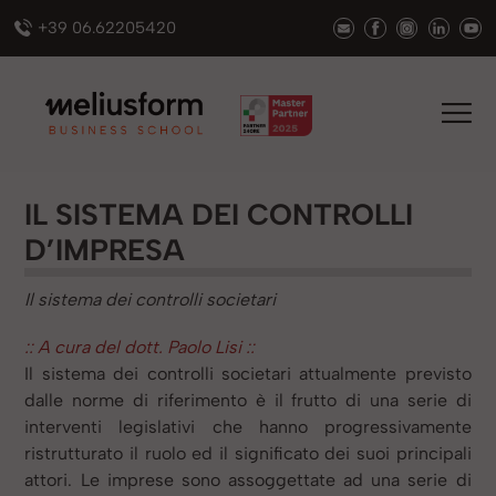
+39 06.62205420
IL SISTEMA DEI CONTROLLI
D’IMPRESA
Il sistema dei controlli societari
:: A cura del dott. Paolo Lisi ::
Il sistema dei controlli societari attualmente previsto
dalle norme di riferimento è il frutto di una serie di
interventi legislativi che hanno progressivamente
ristrutturato il ruolo ed il significato dei suoi principali
attori. Le imprese sono assoggettate ad una serie di