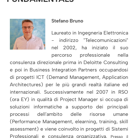
Stefano Bruno
Laureato in Ingegneria Elettronica
- indirizzo "Telecomunicazioni"
nel 2002, ha iniziato il suo
percorso professionale nella
consulenza direzionale prima in Deloitte Consulting
e poi in Business Integration Partners occupandosi
di progetti ICT (Demand Management, Application
Architectures) per le più grandi realtà italiane ed
internazionali. Successivamente nel 2007 in RSO
(ora EY) in qualità di Project Manager si occupa di
soluzioni informatiche a supporto dei principali
processi dell'ambito delle risorse umane
(Performance Management, elearning, training, skill
assessment) e viene coinvolto in progetti di Sistemi
Professionali e consulenza organizzativa.
Presso il