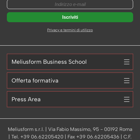
Privacy e termini di utilizzo
Meliusform Business School
Offerta formativa
Press Area
Meliusform s.r.l. | Via Fabio Massimo, 95 - 00192 Roma
| Tel. +39 06.62205420 | Fax +39 06.62205436 | C.F.