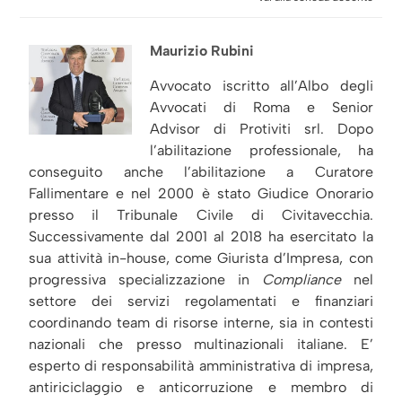
Maurizio Rubini
Avvocato iscritto all’Albo degli
Avvocati di Roma e Senior
Advisor di Protiviti srl. Dopo
l’abilitazione professionale, ha
conseguito anche l’abilitazione a Curatore
Fallimentare e nel 2000 è stato Giudice Onorario
presso il Tribunale Civile di Civitavecchia.
Successivamente dal 2001 al 2018 ha esercitato la
sua attività in-house, come Giurista d’Impresa, con
progressiva specializzazione in
Compliance
nel
settore dei servizi regolamentati e finanziari
coordinando team di risorse interne, sia in contesti
nazionali che presso multinazionali italiane. E’
esperto di responsabilità amministrativa di impresa,
antiriciclaggio e anticorruzione e membro di