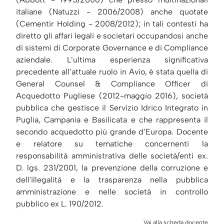
italiane (Natuzzi - 2006/2008) anche quotate
(Cementir Holding - 2008/2012); in tali contesti ha
diretto gli affari legali e societari occupandosi anche
di sistemi di Corporate Governance e di Compliance
aziendale. L’ultima esperienza significativa
precedente all’attuale ruolo in Avio, è stata quella di
General Counsel & Compliance Officer di
Acquedotto Pugliese (2012-maggio 2016), società
pubblica che gestisce il Servizio Idrico Integrato in
Puglia, Campania e Basilicata e che rappresenta il
secondo acquedotto più grande d’Europa. Docente
e relatore su tematiche concernenti la
responsabilità amministrativa delle società/enti ex.
D. lgs. 231/2001, la prevenzione della corruzione e
dell'illegalità e la trasparenza nella pubblica
amministrazione e nelle società in controllo
pubblico ex L. 190/2012.
Vai alla scheda docente