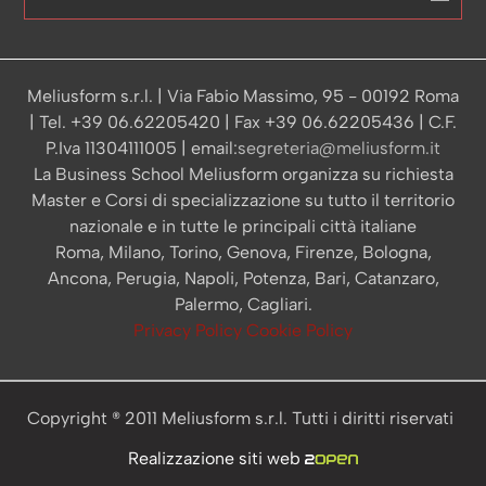
Meliusform s.r.l. | Via Fabio Massimo, 95 - 00192 Roma
| Tel. +39 06.62205420 | Fax +39 06.62205436 | C.F.
P.Iva 11304111005 | email:
segreteria@meliusform.it
La Business School Meliusform organizza su richiesta
Master e Corsi di specializzazione su tutto il territorio
nazionale e in tutte le principali città italiane
Roma, Milano, Torino, Genova, Firenze, Bologna,
Ancona, Perugia, Napoli, Potenza, Bari, Catanzaro,
Palermo, Cagliari.
Privacy Policy
Cookie Policy
Copyright ® 2011 Meliusform s.r.l. Tutti i diritti riservati
Realizzazione siti web