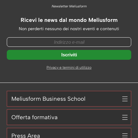
Newsletter Meliusform
Ricevi le news dal mondo Meliusform
Non perderti nessuno dei nostri eventi e contenuti
Privacy e termini di utilizzo
Meliusform Business School
Offerta formativa
Press Area