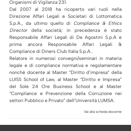
Organismi di Vigilanza 231.
Dal 2007 al 2018 ha ricoperto vari ruoli nella
Direzione Affari Legali e Societari di Lottomatica
S.p.A., da ultimo quello di
Compliance & Ethics
Director
della società; in precedenza è stato
Responsabile Affari Legali di De Agostini S.p.A e
prima ancora Responsabile Affari Legali &
Compliance di Diners Club Italia S.p.A..
Relatore in numerosi convegni/seminari in materia
legale e di compliance normativa e regolamentare
nonché docente al Master “Diritto d’impresa” della
LUISS School of Law, al Master “Diritto e Impresa”
del Sole 24 Ore Business School e al Master
“Compliance e Prevenzione della Corruzione nei
settori Pubblico e Privato” dell’Università LUMSA.
Vai alla scheda docente