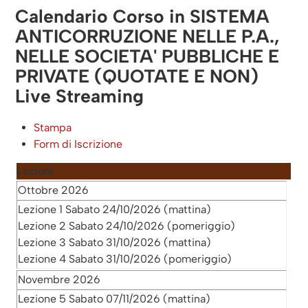
Calendario Corso in SISTEMA
ANTICORRUZIONE NELLE P.A.,
NELLE SOCIETA' PUBBLICHE E
PRIVATE (QUOTATE E NON)
Live Streaming
Stampa
Form di Iscrizione
Lezioni
Ottobre 2026
Lezione 1 Sabato 24/10/2026 (mattina)
Lezione 2 Sabato 24/10/2026 (pomeriggio)
Lezione 3 Sabato 31/10/2026 (mattina)
Lezione 4 Sabato 31/10/2026 (pomeriggio)
Novembre 2026
Lezione 5 Sabato 07/11/2026 (mattina)