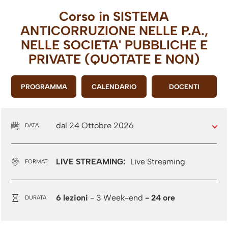
Corso in
SISTEMA
ANTICORRUZIONE NELLE P.A.,
NELLE SOCIETA' PUBBLICHE E
PRIVATE (QUOTATE E NON)
PROGRAMMA
CALENDARIO
DOCENTI
dal 24 Ottobre 2026
DATA
LIVE STREAMING:
Live Streaming
FORMAT
6 lezioni
- 3 Week-end
- 24 ore
DURATA