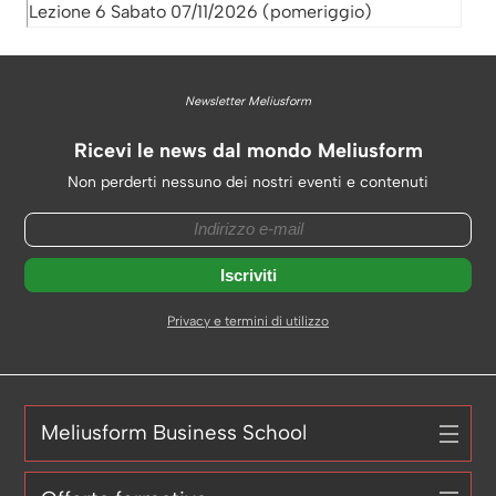
Lezione 6 Sabato 07/11/2026 (pomeriggio)
Newsletter Meliusform
Ricevi le news dal mondo Meliusform
Non perderti nessuno dei nostri eventi e contenuti
Privacy e termini di utilizzo
Meliusform Business School