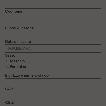
Cognome
Luogo di nascita
Data di nascita
Sesso
Maschio
Femmina
Indirizzo e numero civico
CAP
Città