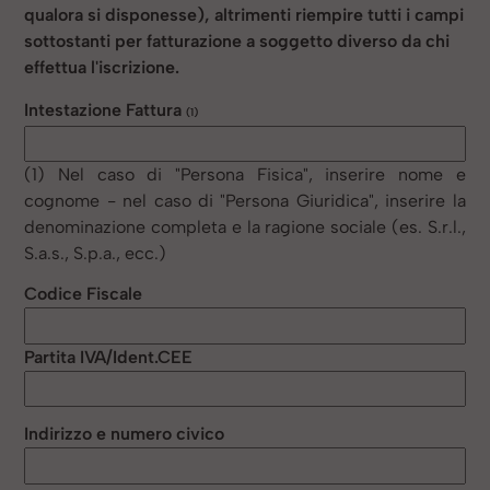
qualora si disponesse), altrimenti riempire tutti i campi
sottostanti per fatturazione a soggetto diverso da chi
effettua l'iscrizione.
Intestazione Fattura
(1)
(1) Nel caso di "Persona Fisica", inserire nome e
cognome - nel caso di "Persona Giuridica", inserire la
denominazione completa e la ragione sociale (es. S.r.l.,
S.a.s., S.p.a., ecc.)
Codice Fiscale
Partita IVA/Ident.CEE
Indirizzo e numero civico