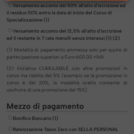
Versamento acconto del 50% all'atto d'iscrizione ed
il residuo 50% entro la data di inizio del Corso di
Specializzazione (1)
Versamento acconto del 12,5% all'atto d'iscrizione
ed il restante in 7 rate mensili senza interessi (1) (2)
(1) Modalità di pagamento ammessa solo per quote di
partecipazione superiori a Euro 600.00 +IVA
(2) Iniziativa CUMULABILE con altre promozioni in
corso ma ridotta del 5% (esempio se la promozione in
corso è del 20%, la modalità scelta consente di
usufruire di una promozione del 15%)
Mezzo di pagamento
Bonifico Bancario (1)
Rateizzazione Tasso Zero con SELLA PERSONAL