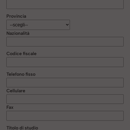
Provincia
Nazionalità
Codice fiscale
Telefono fisso
Cellulare
Fax
Titolo di studio