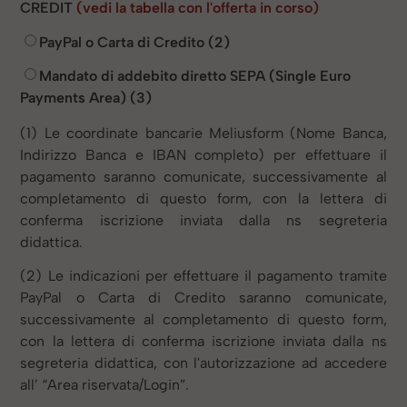
CREDIT
(vedi la tabella con l'offerta in corso)
PayPal o Carta di Credito (2)
Mandato di addebito diretto SEPA (Single Euro
Payments Area) (3)
(1) Le coordinate bancarie Meliusform (Nome Banca,
Indirizzo Banca e IBAN completo) per effettuare il
pagamento saranno comunicate, successivamente al
completamento di questo form, con la lettera di
conferma iscrizione inviata dalla ns segreteria
didattica.
(2) Le indicazioni per effettuare il pagamento tramite
PayPal o Carta di Credito saranno comunicate,
successivamente al completamento di questo form,
con la lettera di conferma iscrizione inviata dalla ns
segreteria didattica, con l'autorizzazione ad accedere
all’ “Area riservata/Login”.