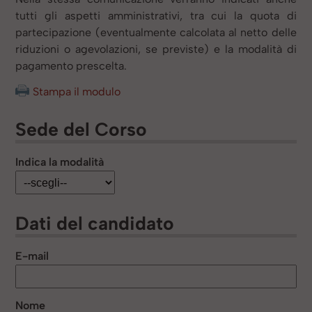
tutti gli aspetti amministrativi, tra cui la quota di
partecipazione (eventualmente calcolata al netto delle
riduzioni o agevolazioni, se previste) e la modalità di
pagamento prescelta.
Stampa il modulo
Sede del Corso
Indica la modalità
Dati del candidato
E-mail
Nome