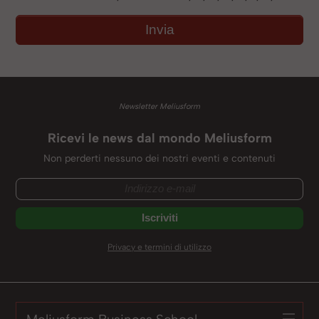
Newsletter Meliusform
Ricevi le news dal mondo Meliusform
Non perderti nessuno dei nostri eventi e contenuti
Privacy e termini di utilizzo