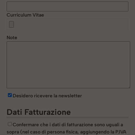
Curriculum Vitae
Note
Desidero ricevere la newsletter
Dati Fatturazione
Confermare che i dati di fatturazione sono uguali a
sopra (nel caso di persona fisica, aggiungendo la P.IVA