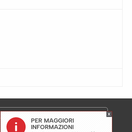
X
PER MAGGIORI
INFORMAZIONI