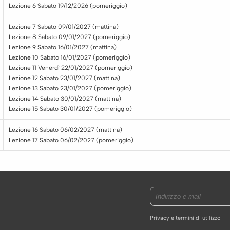
Lezione 6 Sabato 19/12/2026 (pomeriggio)
Lezione 7 Sabato 09/01/2027 (mattina)
Lezione 8 Sabato 09/01/2027 (pomeriggio)
Lezione 9 Sabato 16/01/2027 (mattina)
Lezione 10 Sabato 16/01/2027 (pomeriggio)
Lezione 11 Venerdì 22/01/2027 (pomeriggio)
Lezione 12 Sabato 23/01/2027 (mattina)
Lezione 13 Sabato 23/01/2027 (pomeriggio)
Lezione 14 Sabato 30/01/2027 (mattina)
Lezione 15 Sabato 30/01/2027 (pomeriggio)
Lezione 16 Sabato 06/02/2027 (mattina)
Lezione 17 Sabato 06/02/2027 (pomeriggio)
Privacy e termini di utilizzo