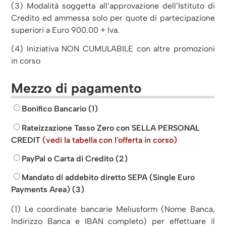
(3) Modalità soggetta all’approvazione dell’Istituto di
Credito ed ammessa solo per quote di partecipazione
superiori a Euro 900.00 + Iva.
(4) Iniziativa NON CUMULABILE con altre promozioni
in corso
Mezzo di pagamento
Bonifico Bancario (1)
Rateizzazione Tasso Zero con SELLA PERSONAL
CREDIT
(vedi la tabella con l'offerta in corso)
PayPal o Carta di Credito (2)
Mandato di addebito diretto SEPA (Single Euro
Payments Area) (3)
(1) Le coordinate bancarie Meliusform (Nome Banca,
Indirizzo Banca e IBAN completo) per effettuare il