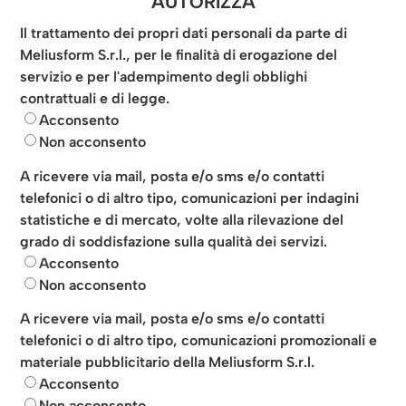
AUTORIZZA
Il trattamento dei propri dati personali da parte di
Meliusform S.r.l., per le finalità di erogazione del
servizio e per l'adempimento degli obblighi
contrattuali e di legge.
Acconsento
Non acconsento
A ricevere via mail, posta e/o sms e/o contatti
telefonici o di altro tipo, comunicazioni per indagini
statistiche e di mercato, volte alla rilevazione del
grado di soddisfazione sulla qualità dei servizi.
Acconsento
Non acconsento
A ricevere via mail, posta e/o sms e/o contatti
telefonici o di altro tipo, comunicazioni promozionali e
materiale pubblicitario della Meliusform S.r.l.
Acconsento
Non acconsento