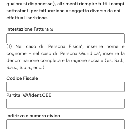
qualora si disponesse), altrimenti riempire tutti i campi
sottostanti per fatturazione a soggetto diverso da chi
effettua l'iscrizione.
Intestazione Fattura
(1)
(1) Nel caso di "Persona Fisica", inserire nome e
cognome - nel caso di "Persona Giuridica", inserire la
denominazione completa e la ragione sociale (es. S.r.l.,
S.a.s., S.p.a., ecc.)
Codice Fiscale
Partita IVA/Ident.CEE
Indirizzo e numero civico