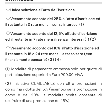
Unica soluzione all'atto dell'iscrizione
Versamento acconto del 25% all'atto d'iscrizione ed
il restante in 3 rate mensili senza interessi (1)
Versamento acconto del 12,5% all'atto d'iscrizione
ed il restante in 7 rate mensili senza interessi (1) (2)
Versamento acconto del 10% all'atto d'iscrizione ed
il restante in 18 o 24 rate mensili a tasso zero (con
finanziamento bancario) (3) (4)
(1) Modalità di pagamento ammessa solo per quote di
partecipazione superiori a Euro 900.00 +IVA
(2) Iniziativa CUMULABILE con altre promozioni in
corso ma ridotta del 5% (esempio se la promozione in
corso è del 20%, la modalità scelta consente di
usufruire di una promozione del 15%)