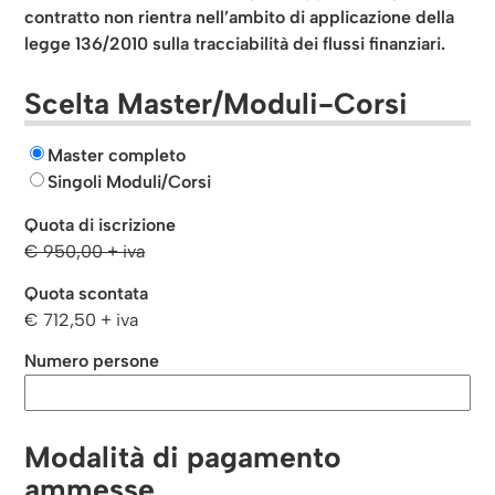
contratto non rientra nell’ambito di applicazione della
legge 136/2010 sulla tracciabilità dei flussi finanziari.
Scelta Master/Moduli-Corsi
Master completo
Singoli Moduli/Corsi
Quota di iscrizione
€ 950,00 + iva
Quota scontata
€ 712,50 + iva
Numero persone
Modalità di pagamento
ammesse