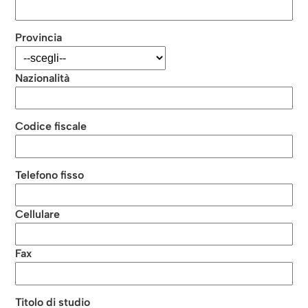
Provincia
Nazionalità
Codice fiscale
Telefono fisso
Cellulare
Fax
Titolo di studio