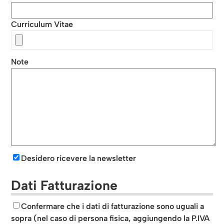
Curriculum Vitae
Note
Desidero ricevere la newsletter
Dati Fatturazione
Confermare che i dati di fatturazione sono uguali a
sopra (nel caso di persona fisica, aggiungendo la P.IVA