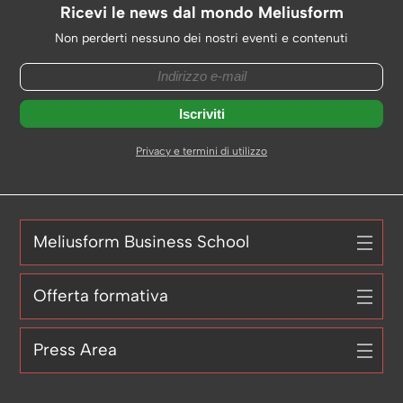
Ricevi le news dal mondo Meliusform
Non perderti nessuno dei nostri eventi e contenuti
Privacy e termini di utilizzo
Meliusform Business School
Offerta formativa
Press Area