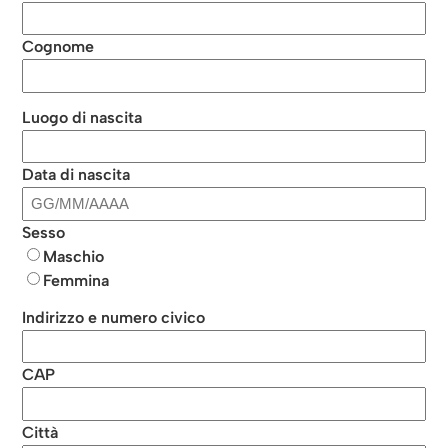
Cognome
Luogo di nascita
Data di nascita
Sesso
Maschio
Femmina
Indirizzo e numero civico
CAP
Città