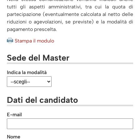
tutti gli aspetti amministrativi, tra cui la quota di
partecipazione (eventualmente calcolata al netto delle
riduzioni o agevolazioni, se previste) e la modalità di
pagamento prescelta.
Stampa il modulo
Sede del Master
Indica la modalità
Dati del candidato
E-mail
Nome