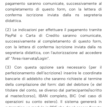
pagamento saranno comunicate, successivamente al
completamento di questo form, con la lettera di
conferma iscrizione inviata dalla ns segreteria
didattica.
(2) Le indicazioni per effettuare il pagamento tramite
PayPal o Carta di Credito saranno comunicate,
successivamente al completamento di questo form,
con la lettera di conferma iscrizione inviata dalla ns
segreteria didattica, con l'autorizzazione ad accedere
all’ “Area riservata/Login”.
(3) Con questa opzione sarà necessario (per il
perfezionamento dell'iscrizione) inserire le coordinate
bancarie di addebito che saranno richieste al termine
della compilazione del form: dati del debitore (e del
titolare del conto, se diverso dal partecipante/iscritto
al master/corso), IBAN completo, BIC (nel caso di
operazioni su conto estero). Il sistema genererà in