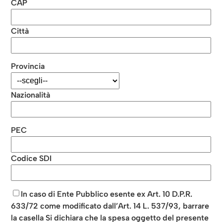
CAP
Città
Provincia
Nazionalità
PEC
Codice SDI
In caso di Ente Pubblico esente ex Art. 10 D.P.R.
633/72 come modificato dall’Art. 14 L. 537/93, barrare
la casella Si dichiara che la spesa oggetto del presente