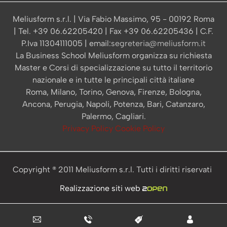
Meliusform s.r.l. | Via Fabio Massimo, 95 - 00192 Roma
| Tel. +39 06.62205420 | Fax +39 06.62205436 | C.F.
P.Iva 11304111005 | email:
segreteria@meliusform.it
La Business School Meliusform organizza su richiesta
Master e Corsi di specializzazione su tutto il territorio
nazionale e in tutte le principali città italiane
Roma, Milano, Torino, Genova, Firenze, Bologna,
Ancona, Perugia, Napoli, Potenza, Bari, Catanzaro,
Palermo, Cagliari.
Privacy Policy
Cookie Policy
Copyright ® 2011 Meliusform s.r.l. Tutti i diritti riservati
Realizzazione siti web