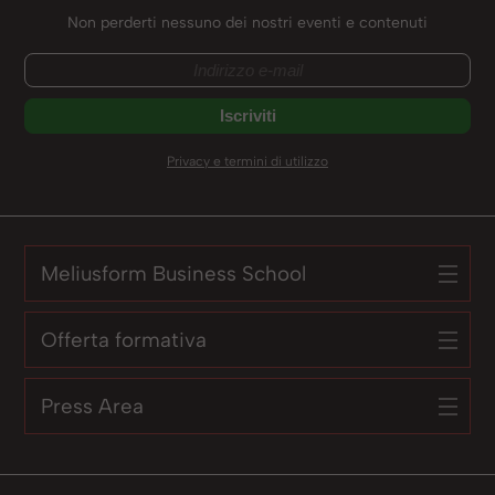
Non perderti nessuno dei nostri eventi e contenuti
Privacy e termini di utilizzo
Meliusform Business School
Offerta formativa
Press Area