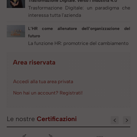
Trasformazione Digitale: verso l’Industria 4.0
Trasformazione Digitale: un paradigma che
interessa tutta l'azienda
L’HR come allenatore dell’organizzazione del
futuro
La funzione HR: promotrice del cambiamento
Area riservata
Accedi alla tua area privata
Non hai un account? Registrati!
Le nostre
Certificazioni