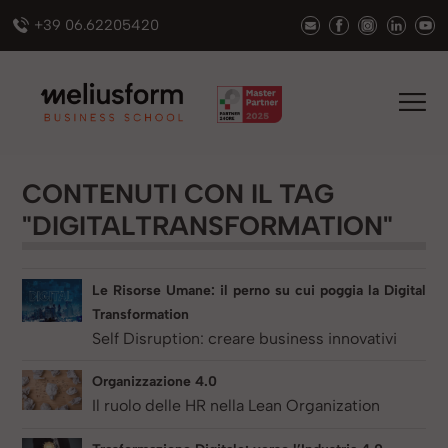
+39 06.62205420
CONTENUTI CON IL TAG
"DIGITALTRANSFORMATION"
Le Risorse Umane: il perno su cui poggia la Digital
Transformation
Self Disruption: creare business innovativi
Organizzazione 4.0
Il ruolo delle HR nella Lean Organization