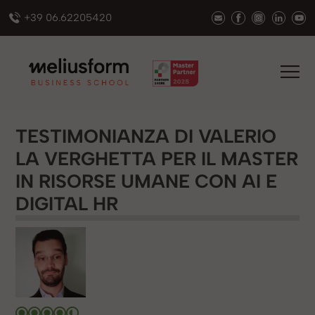
+39 06.62205420
TESTIMONIANZA DI VALERIO
LA VERGHETTA PER IL MASTER
IN RISORSE UMANE CON AI E
DIGITAL HR