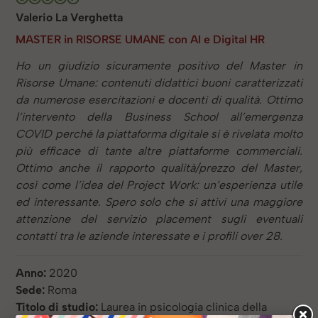
Valerio La Verghetta
MASTER in RISORSE UMANE con AI e Digital HR
Ho un giudizio sicuramente positivo del Master in
Risorse Umane: contenuti didattici buoni caratterizzati
da numerose esercitazioni e docenti di qualità. Ottimo
l’intervento della Business School all’emergenza
COVID perché la piattaforma digitale si è rivelata molto
più efficace di tante altre piattaforme commerciali.
Ottimo anche il rapporto qualità/prezzo del Master,
così come l’idea del Project Work: un’esperienza utile
ed interessante. Spero solo che si attivi una maggiore
attenzione del servizio placement sugli eventuali
contatti tra le aziende interessate e i profili over 28.
Anno:
2020
Sede:
Roma
Titolo di studio:
Laurea in psicologia clinica della