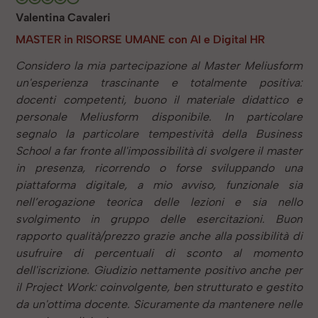
Valentina Cavaleri
MASTER in RISORSE UMANE con AI e Digital HR
Considero la mia partecipazione al Master Meliusform
un'esperienza trascinante e totalmente positiva:
docenti competenti, buono il materiale didattico e
personale Meliusform disponibile. In particolare
segnalo la particolare tempestività della Business
School a far fronte all'impossibilità di svolgere il master
in presenza, ricorrendo o forse sviluppando una
piattaforma digitale, a mio avviso, funzionale sia
nell’erogazione teorica delle lezioni e sia nello
svolgimento in gruppo delle esercitazioni. Buon
rapporto qualità/prezzo grazie anche alla possibilità di
usufruire di percentuali di sconto al momento
dell'iscrizione. Giudizio nettamente positivo anche per
il Project Work: coinvolgente, ben strutturato e gestito
da un'ottima docente. Sicuramente da mantenere nelle