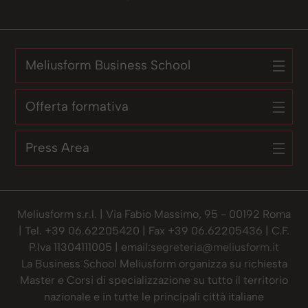
Meliusform Business School
Offerta formativa
Press Area
Meliusform s.r.l. | Via Fabio Massimo, 95 - 00192 Roma
| Tel. +39 06.62205420 | Fax +39 06.62205436 | C.F.
P.Iva 11304111005 | email:
segreteria@meliusform.it
La Business School Meliusform organizza su richiesta
Master e Corsi di specializzazione su tutto il territorio
nazionale e in tutte le principali città italiane