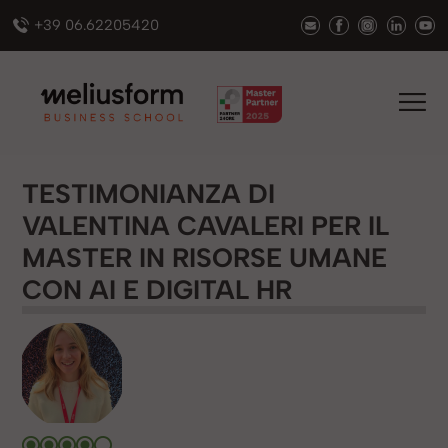
+39 06.62205420
TESTIMONIANZA DI
VALENTINA CAVALERI PER IL
MASTER IN RISORSE UMANE
CON AI E DIGITAL HR