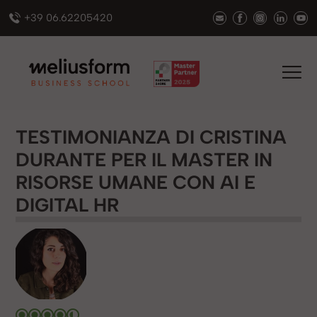
+39 06.62205420
TESTIMONIANZA DI CRISTINA
DURANTE PER IL MASTER IN
RISORSE UMANE CON AI E
DIGITAL HR