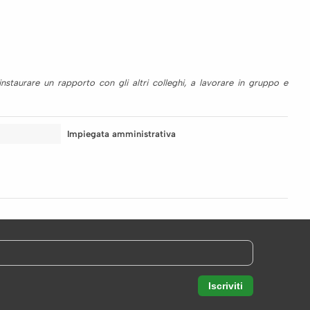
taurare un rapporto con gli altri colleghi, a lavorare in gruppo e
Impiegata amministrativa