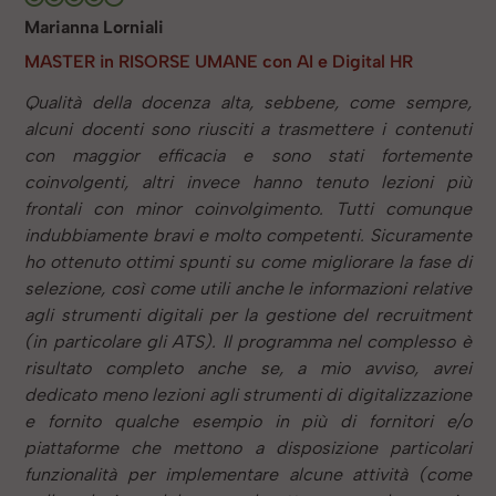
Marianna Lorniali
MASTER in RISORSE UMANE con AI e Digital HR
Qualità della docenza alta, sebbene, come sempre,
alcuni docenti sono riusciti a trasmettere i contenuti
con maggior efficacia e sono stati fortemente
coinvolgenti, altri invece hanno tenuto lezioni più
frontali con minor coinvolgimento. Tutti comunque
indubbiamente bravi e molto competenti. Sicuramente
ho ottenuto ottimi spunti su come migliorare la fase di
selezione, così come utili anche le informazioni relative
agli strumenti digitali per la gestione del recruitment
(in particolare gli ATS). Il programma nel complesso è
risultato completo anche se, a mio avviso, avrei
dedicato meno lezioni agli strumenti di digitalizzazione
e fornito qualche esempio in più di fornitori e/o
piattaforme che mettono a disposizione particolari
funzionalità per implementare alcune attività (come