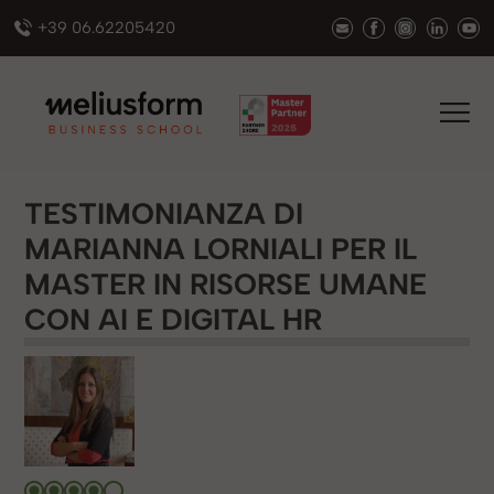
+39 06.62205420
TESTIMONIANZA DI
MARIANNA LORNIALI PER IL
MASTER IN RISORSE UMANE
CON AI E DIGITAL HR