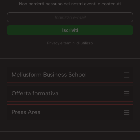
Non perderti nessuno dei nostri eventi e contenuti
Privacy e termini di utilizzo
Meliusform Business School
Offerta formativa
Press Area