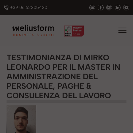
+39 06.62205420
TESTIMONIANZA DI MIRKO
LEONARDO PER IL MASTER IN
AMMINISTRAZIONE DEL
PERSONALE, PAGHE &
CONSULENZA DEL LAVORO