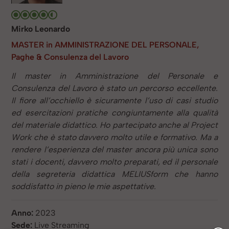
Mirko Leonardo
MASTER in AMMINISTRAZIONE DEL PERSONALE,
Paghe & Consulenza del Lavoro
Il master in Amministrazione del Personale e
Consulenza del Lavoro è stato un percorso eccellente.
Il fiore all’occhiello è sicuramente l’uso di casi studio
ed esercitazioni pratiche congiuntamente alla qualità
del materiale didattico. Ho partecipato anche al Project
Work che è stato davvero molto utile e formativo. Ma a
rendere l’esperienza del master ancora più unica sono
stati i docenti, davvero molto preparati, ed il personale
della segreteria didattica MELIUSform che hanno
soddisfatto in pieno le mie aspettative.
Anno:
2023
Sede:
Live Streaming