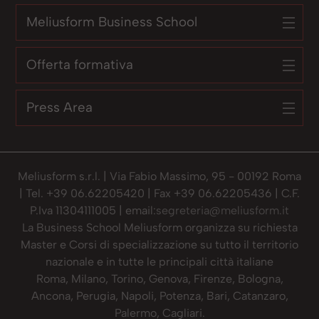
Meliusform Business School
Offerta formativa
Press Area
Meliusform s.r.l. | Via Fabio Massimo, 95 - 00192 Roma
| Tel. +39 06.62205420 | Fax +39 06.62205436 | C.F.
P.Iva 11304111005 | email:
segreteria@meliusform.it
La Business School Meliusform organizza su richiesta
Master e Corsi di specializzazione su tutto il territorio
nazionale e in tutte le principali città italiane
Roma, Milano, Torino, Genova, Firenze, Bologna,
Ancona, Perugia, Napoli, Potenza, Bari, Catanzaro,
Palermo, Cagliari.