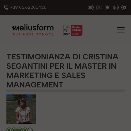
+39 06.62205420
TESTIMONIANZA DI CRISTINA
SEGANTINI PER IL MASTER IN
MARKETING E SALES
MANAGEMENT