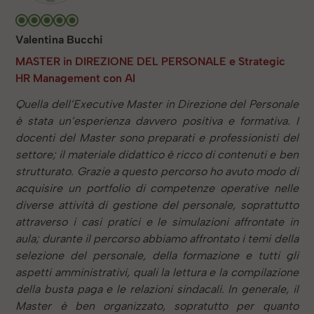
Valentina Bucchi
MASTER in DIREZIONE DEL PERSONALE e Strategic
HR Management con AI
Quella dell’Executive Master in Direzione del Personale
è stata un’esperienza davvero positiva e formativa. I
docenti del Master sono preparati e professionisti del
settore; il materiale didattico è ricco di contenuti e ben
strutturato. Grazie a questo percorso ho avuto modo di
acquisire un portfolio di competenze operative nelle
diverse attività di gestione del personale, soprattutto
attraverso i casi pratici e le simulazioni affrontate in
aula; durante il percorso abbiamo affrontato i temi della
selezione del personale, della formazione e tutti gli
aspetti amministrativi, quali la lettura e la compilazione
della busta paga e le relazioni sindacali. In generale, il
Master è ben organizzato, sopratutto per quanto