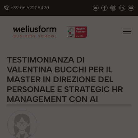
+39 06.62205420
TESTIMONIANZA DI
VALENTINA BUCCHI PER IL
MASTER IN DIREZIONE DEL
PERSONALE E STRATEGIC HR
MANAGEMENT CON AI