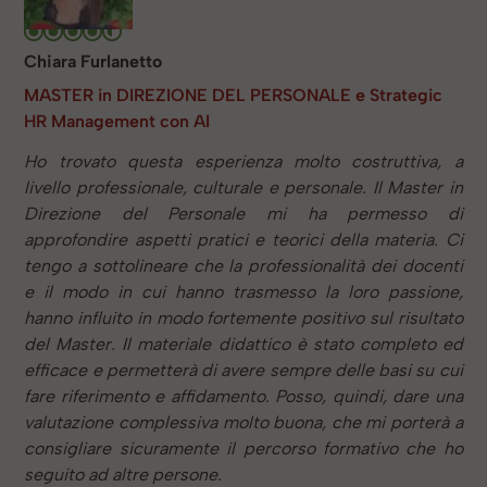
Chiara Furlanetto
MASTER in DIREZIONE DEL PERSONALE e Strategic
HR Management con AI
Ho trovato questa esperienza molto costruttiva, a
livello professionale, culturale e personale. Il Master in
Direzione del Personale mi ha permesso di
approfondire aspetti pratici e teorici della materia. Ci
tengo a sottolineare che la professionalità dei docenti
e il modo in cui hanno trasmesso la loro passione,
hanno influito in modo fortemente positivo sul risultato
del Master. Il materiale didattico è stato completo ed
efficace e permetterà di avere sempre delle basi su cui
fare riferimento e affidamento. Posso, quindi, dare una
valutazione complessiva molto buona, che mi porterà a
consigliare sicuramente il percorso formativo che ho
seguito ad altre persone.