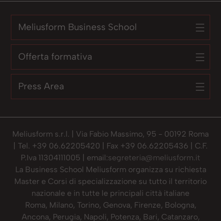
Meliusform Business School
Offerta formativa
Press Area
Meliusform s.r.l. | Via Fabio Massimo, 95 - 00192 Roma
| Tel. +39 06.62205420 | Fax +39 06.62205436 | C.F.
P.Iva 11304111005 | email:
segreteria@meliusform.it
La Business School Meliusform organizza su richiesta
Master e Corsi di specializzazione su tutto il territorio
nazionale e in tutte le principali città italiane
Roma, Milano, Torino, Genova, Firenze, Bologna,
Ancona, Perugia, Napoli, Potenza, Bari, Catanzaro,