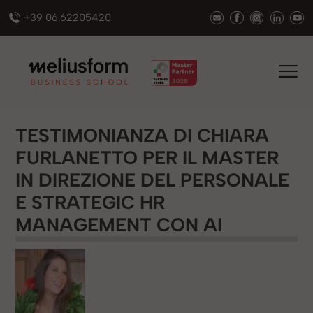
+39 06.62205420
TESTIMONIANZA DI CHIARA
FURLANETTO PER IL MASTER
IN DIREZIONE DEL PERSONALE
E STRATEGIC HR
MANAGEMENT CON AI