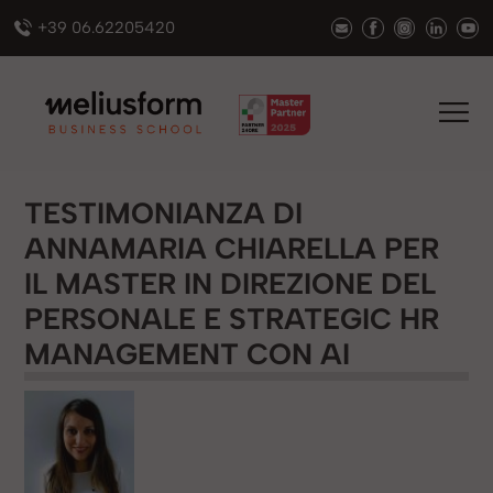
+39 06.62205420
TESTIMONIANZA DI
ANNAMARIA CHIARELLA PER
IL MASTER IN DIREZIONE DEL
PERSONALE E STRATEGIC HR
MANAGEMENT CON AI