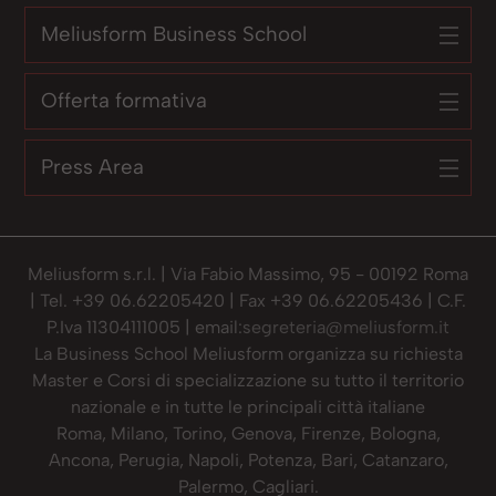
Meliusform Business School
Offerta formativa
Press Area
Meliusform s.r.l. | Via Fabio Massimo, 95 - 00192 Roma
| Tel. +39 06.62205420 | Fax +39 06.62205436 | C.F.
P.Iva 11304111005 | email:
segreteria@meliusform.it
La Business School Meliusform organizza su richiesta
Master e Corsi di specializzazione su tutto il territorio
nazionale e in tutte le principali città italiane
Roma, Milano, Torino, Genova, Firenze, Bologna,
Ancona, Perugia, Napoli, Potenza, Bari, Catanzaro,
Palermo, Cagliari.