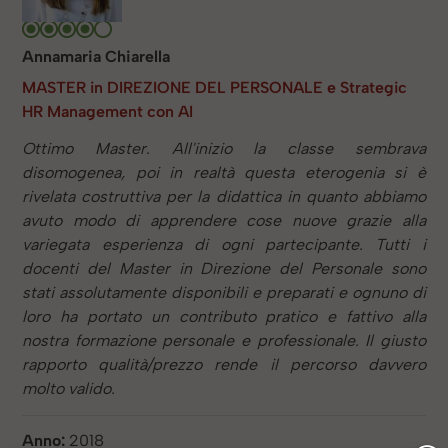
Annamaria Chiarella
MASTER in DIREZIONE DEL PERSONALE e Strategic
HR Management con AI
Ottimo Master. All'inizio la classe sembrava
disomogenea, poi in realtà questa eterogenia si è
rivelata costruttiva per la didattica in quanto abbiamo
avuto modo di apprendere cose nuove grazie alla
variegata esperienza di ogni partecipante. Tutti i
docenti del Master in Direzione del Personale sono
stati assolutamente disponibili e preparati e ognuno di
loro ha portato un contributo pratico e fattivo alla
nostra formazione personale e professionale. Il giusto
rapporto qualità/prezzo rende il percorso davvero
molto valido.
Anno:
2018