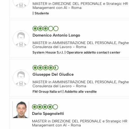
MASTER in DIREZIONE DEL PERSONALE e Strategic HR
Management con AI - Roma
| Studente
Domenico Antonio Longo
MASTER in AMMINISTRAZIONE DEL PERSONALE, Paghe
Consulenza del Lavoro - Roma
System House S.r.l. | Operatore addetto contact center
Giuseppe Del Giudice
MASTER in AMMINISTRAZIONE DEL PERSONALE, Paghe
Consulenza del Lavoro - Roma
FM Group Italia srl | Addetto alle vendite
Dario Spagnoletti
MASTER in DIREZIONE DEL PERSONALE e Strategic HR
Management con AI - Roma