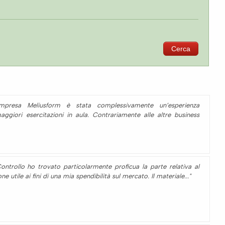
'Impresa Meliusform è stata complessivamente un’esperienza
aggiori esercitazioni in aula. Contrariamente alle altre business
Controllo ho trovato particolarmente proficua la parte relativa al
utile ai fini di una mia spendibilità sul mercato. Il materiale..."