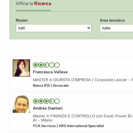
Affina la
Ricerca
Master
Area tematica
Francesca Vallese
MASTER in GIURISTA D’IMPRESA / Corporate Lawyer -
Banca IFIS | Avvocato
Andrea Gaetani
Master in FINANZA E CONTROLLO con Excel, Power BI 
AI - Milano
FCA Services | HRS International Specialist