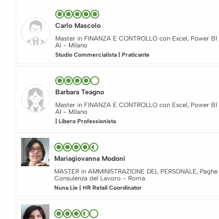
Carlo Mascolo
Master in FINANZA E CONTROLLO con Excel, Power BI 
AI - Milano
Studio Commercialista | Praticante
Barbara Teagno
Master in FINANZA E CONTROLLO con Excel, Power BI 
AI - Milano
| Libero Professionista
Mariagiovanna Modoni
MASTER in AMMINISTRAZIONE DEL PERSONALE, Paghe
Consulenza del Lavoro - Roma
Nuna Lie | HR Retail Coordinator