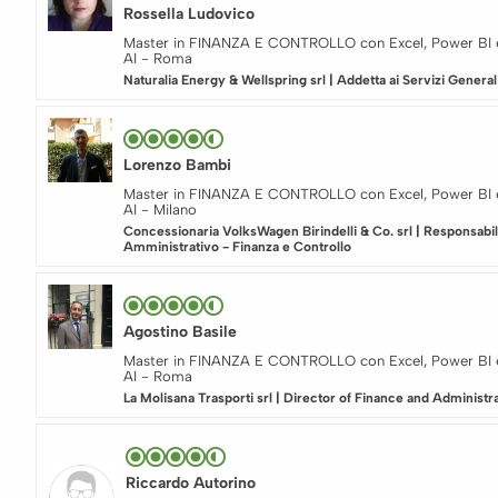
Rossella Ludovico
Master in FINANZA E CONTROLLO con Excel, Power BI 
AI - Roma
Naturalia Energy & Wellspring srl | Addetta ai Servizi General
Lorenzo Bambi
Master in FINANZA E CONTROLLO con Excel, Power BI 
AI - Milano
Concessionaria VolksWagen Birindelli & Co. srl | Responsabi
Amministrativo - Finanza e Controllo
Agostino Basile
Master in FINANZA E CONTROLLO con Excel, Power BI 
AI - Roma
La Molisana Trasporti srl | Director of Finance and Administr
Riccardo Autorino