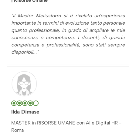
| Risorse Umane
"Il Master Meliusform si è rivelato un'esperienza
importante in termini di evoluzione tanto personale
quanto professionale, in grado di ampliare le mie
conoscenze e competenze. I docenti, di grande
competenza e professionalità, sono stati sempre
disponibil..."
Ilda Dimase
MASTER in RISORSE UMANE con AI e Digital HR -
Roma