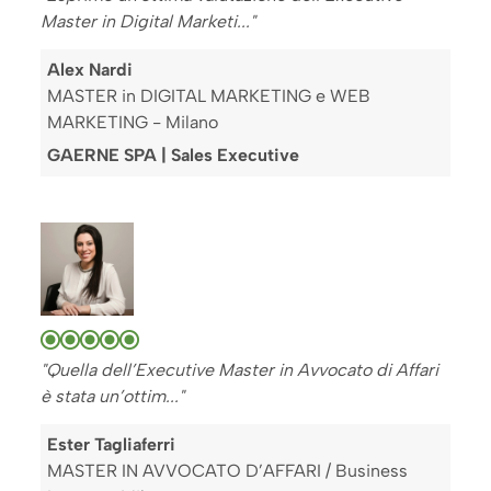
Master in Digital Marketi..."
Alex Nardi
MASTER in DIGITAL MARKETING e WEB
MARKETING - Milano
GAERNE SPA | Sales Executive
"Quella dell’Executive Master in Avvocato di Affari
è stata un’ottim..."
Ester Tagliaferri
MASTER IN AVVOCATO D’AFFARI / Business