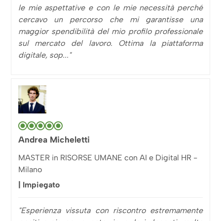
le mie aspettative e con le mie necessità perché
cercavo un percorso che mi garantisse una
maggior spendibilità del mio profilo professionale
sul mercato del lavoro. Ottima la piattaforma
digitale, sop..."
Andrea Micheletti
MASTER in RISORSE UMANE con AI e Digital HR -
Milano
| Impiegato
"Esperienza vissuta con riscontro estremamente