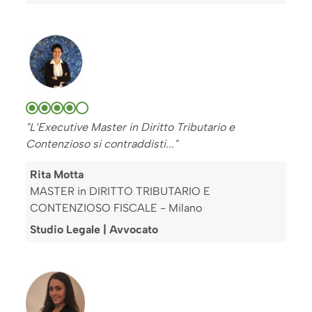
"L’Executive Master in Diritto Tributario e
Contenzioso si contraddisti..."
Rita Motta
MASTER in DIRITTO TRIBUTARIO E
CONTENZIOSO FISCALE - Milano
Studio Legale | Avvocato