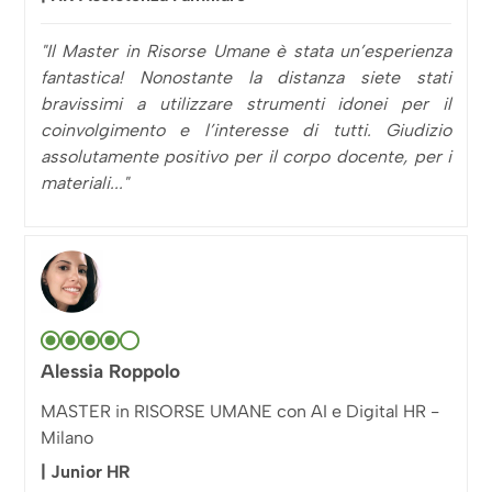
"Il Master in Risorse Umane è stata un’esperienza
fantastica! Nonostante la distanza siete stati
bravissimi a utilizzare strumenti idonei per il
coinvolgimento e l’interesse di tutti. Giudizio
assolutamente positivo per il corpo docente, per i
materiali..."
Alessia Roppolo
MASTER in RISORSE UMANE con AI e Digital HR -
Milano
| Junior HR