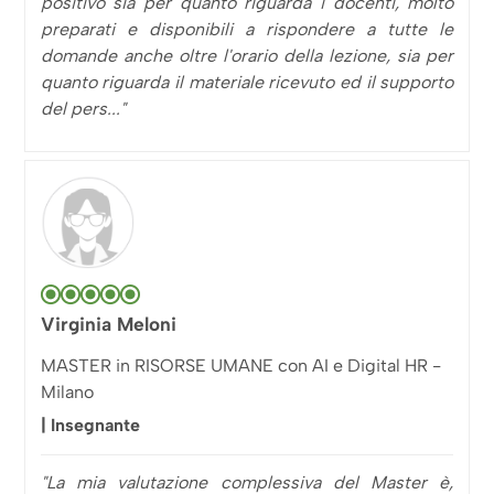
positivo sia per quanto riguarda i docenti, molto
preparati e disponibili a rispondere a tutte le
domande anche oltre l'orario della lezione, sia per
quanto riguarda il materiale ricevuto ed il supporto
del pers..."
Virginia Meloni
MASTER in RISORSE UMANE con AI e Digital HR -
Milano
| Insegnante
"La mia valutazione complessiva del Master è,