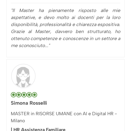
"Il Master ha pienamente risposto alle mie
aspettative, e devo molto ai docenti per la loro
disponibilità, professionalità e chiarezza espositiva.
Grazie al Master, davvero ben strutturato, ho
ottenuto competenze e conoscenze in un settore a
me sconosciuto..."
Simona Rosselli
MASTER in RISORSE UMANE con AI e Digital HR -
Milano
| HR Assistenza Familiare