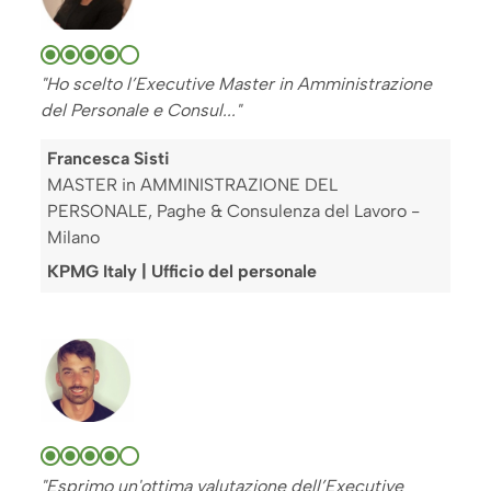
"Ho scelto l’Executive Master in Amministrazione
del Personale e Consul..."
Francesca Sisti
MASTER in AMMINISTRAZIONE DEL
PERSONALE, Paghe & Consulenza del Lavoro -
Milano
KPMG Italy | Ufficio del personale
"Esprimo un'ottima valutazione dell’Executive