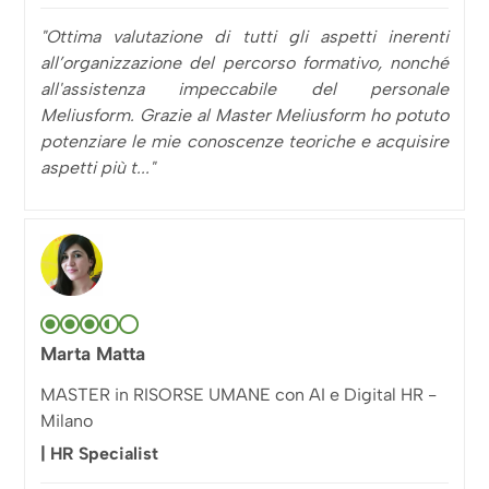
"Ottima valutazione di tutti gli aspetti inerenti
all’organizzazione del percorso formativo, nonché
all'assistenza impeccabile del personale
Meliusform. Grazie al Master Meliusform ho potuto
potenziare le mie conoscenze teoriche e acquisire
aspetti più t..."
Marta Matta
MASTER in RISORSE UMANE con AI e Digital HR -
Milano
| HR Specialist