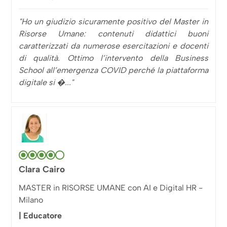
"Ho un giudizio sicuramente positivo del Master in
Risorse Umane: contenuti didattici buoni
caratterizzati da numerose esercitazioni e docenti
di qualità. Ottimo l’intervento della Business
School all’emergenza COVID perché la piattaforma
digitale si �..."
Clara Cairo
MASTER in RISORSE UMANE con AI e Digital HR -
Milano
| Educatore