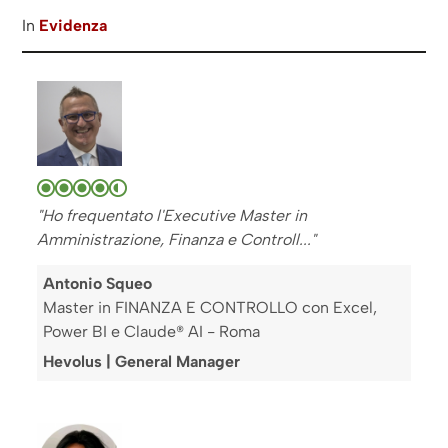
In
Evidenza
"Ho frequentato l'Executive Master in
Amministrazione, Finanza e Controll..."
Antonio Squeo
Master in FINANZA E CONTROLLO con Excel,
Power BI e Claude® AI - Roma
Hevolus | General Manager