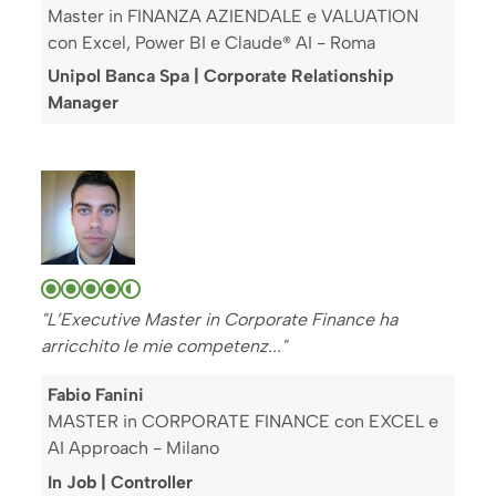
Master in FINANZA AZIENDALE e VALUATION
con Excel, Power BI e Claude® AI - Roma
Unipol Banca Spa | Corporate Relationship
Manager
"L’Executive Master in Corporate Finance ha
arricchito le mie competenz..."
Fabio Fanini
MASTER in CORPORATE FINANCE con EXCEL e
AI Approach - Milano
In Job | Controller