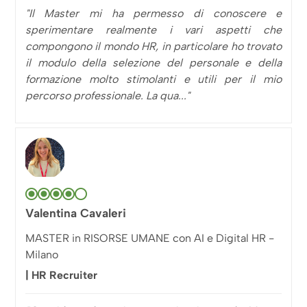
"Il Master mi ha permesso di conoscere e
sperimentare realmente i vari aspetti che
compongono il mondo HR, in particolare ho trovato
il modulo della selezione del personale e della
formazione molto stimolanti e utili per il mio
percorso professionale. La qua..."
Valentina Cavaleri
MASTER in RISORSE UMANE con AI e Digital HR -
Milano
| HR Recruiter