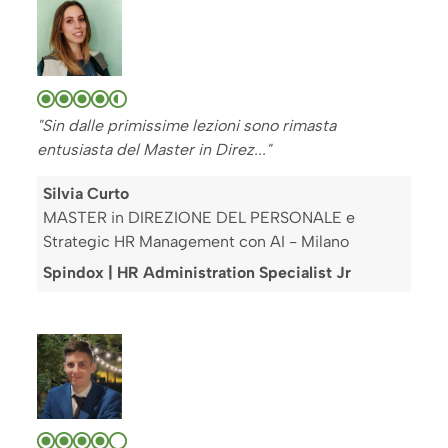
"Sin dalle primissime lezioni sono rimasta
entusiasta del Master in Direz..."
Silvia Curto
MASTER in DIREZIONE DEL PERSONALE e
Strategic HR Management con AI - Milano
Spindox | HR Administration Specialist Jr