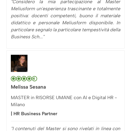
"Considero la mia partecipazione al Master
Meliusform un'esperienza trascinante e totalmente
positiva: docenti competenti, buono il materiale
didattico e personale Meliusform disponibile. In
particolare segnalo la particolare tempestività della
Business Sch..."
Melissa Sesana
MASTER in RISORSE UMANE con AI e Digital HR -
Milano
| HR Business Partner
"I contenuti del Master si sono rivelati in linea con