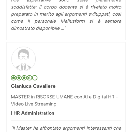
soddisfatte: il corpo docente si è rivelato molto
preparato in merito agli argomenti sviluppati, così
come il personale Meliusform si è sempre
dimostrato disponibile ..."
Gianluca Cavaliere
MASTER in RISORSE UMANE con AI e Digital HR -
Video Live Streaming
| HR Administration
"Il Master ha affrontato argomenti interessanti che