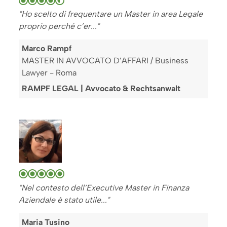
"Ho scelto di frequentare un Master in area Legale
proprio perché c’er..."
Marco Rampf
MASTER IN AVVOCATO D’AFFARI / Business
Lawyer - Roma
RAMPF LEGAL | Avvocato & Rechtsanwalt
"Nel contesto dell’Executive Master in Finanza
Aziendale è stato utile..."
Maria Tusino