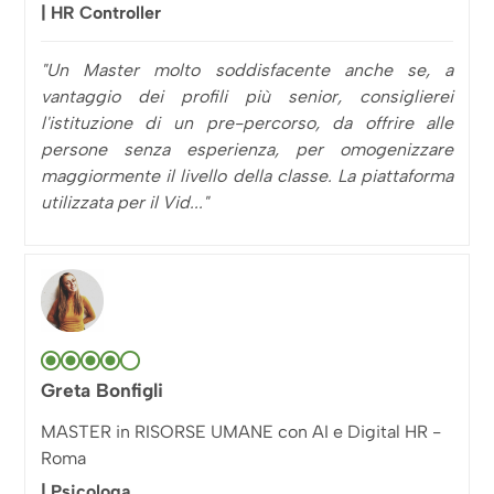
| HR Controller
"Un Master molto soddisfacente anche se, a
vantaggio dei profili più senior, consiglierei
l'istituzione di un pre-percorso, da offrire alle
persone senza esperienza, per omogenizzare
maggiormente il livello della classe. La piattaforma
utilizzata per il Vid..."
Greta Bonfigli
MASTER in RISORSE UMANE con AI e Digital HR -
Roma
| Psicologa