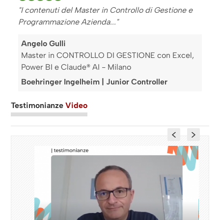
"I contenuti del Master in Controllo di Gestione e
Programmazione Azienda..."
Angelo Gulli
Master in CONTROLLO DI GESTIONE con Excel,
Power BI e Claude® AI - Milano
Boehringer Ingelheim | Junior Controller
Testimonianze
Video