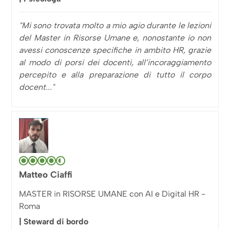
"Mi sono trovata molto a mio agio durante le lezioni
del Master in Risorse Umane e, nonostante io non
avessi conoscenze specifiche in ambito HR, grazie
al modo di porsi dei docenti, all’incoraggiamento
percepito e alla preparazione di tutto il corpo
docent..."
Matteo Ciaffi
MASTER in RISORSE UMANE con AI e Digital HR -
Roma
| Steward di bordo