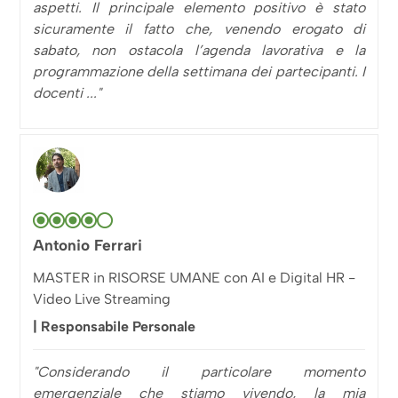
aspetti. Il principale elemento positivo è stato
sicuramente il fatto che, venendo erogato di
sabato, non ostacola l’agenda lavorativa e la
programmazione della settimana dei partecipanti. I
docenti ..."
Antonio Ferrari
MASTER in RISORSE UMANE con AI e Digital HR -
Video Live Streaming
| Responsabile Personale
"Considerando il particolare momento
emergenziale che stiamo vivendo, la mia