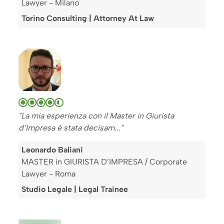
Lawyer - Milano
Torino Consulting | Attorney At Law
"La mia esperienza con il Master in Giurista
d’Impresa è stata decisam..."
Leonardo Baliani
MASTER in GIURISTA D’IMPRESA / Corporate
Lawyer - Roma
Studio Legale | Legal Trainee