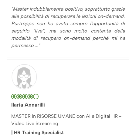
"Master indubbiamente positivo, soprattutto grazie
alle possibilità di recuperare le lezioni on-demand.
Purtroppo non ho avuto sempre l'opportunità di
seguirlo “live”, ma sono molto contenta della
modalità di recupero on-demand perché mi ha
permesso ..."
Ilaria Annarilli
MASTER in RISORSE UMANE con AI e Digital HR -
Video Live Streaming
| HR Training Specialist