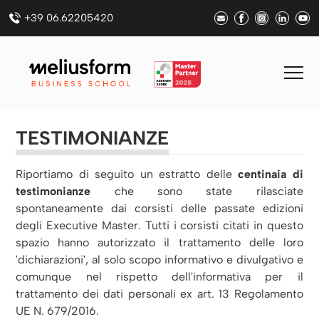
+39 06.62205420
TESTIMONIANZE
Riportiamo di seguito un estratto delle
centinaia di
testimonianze
che sono state rilasciate
spontaneamente dai corsisti delle passate edizioni
degli Executive Master. Tutti i corsisti citati in questo
spazio hanno autorizzato il trattamento delle loro
'dichiarazioni', al solo scopo informativo e divulgativo e
comunque nel rispetto dell'informativa per il
trattamento dei dati personali ex art. 13 Regolamento
UE N. 679/2016.