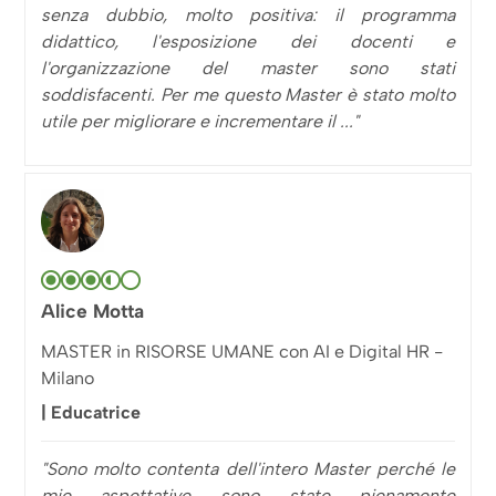
senza dubbio, molto positiva: il programma
didattico, l'esposizione dei docenti e
l'organizzazione del master sono stati
soddisfacenti. Per me questo Master è stato molto
utile per migliorare e incrementare il ..."
Alice Motta
MASTER in RISORSE UMANE con AI e Digital HR -
Milano
| Educatrice
"Sono molto contenta dell'intero Master perché le
mie aspettative sono state pienamente