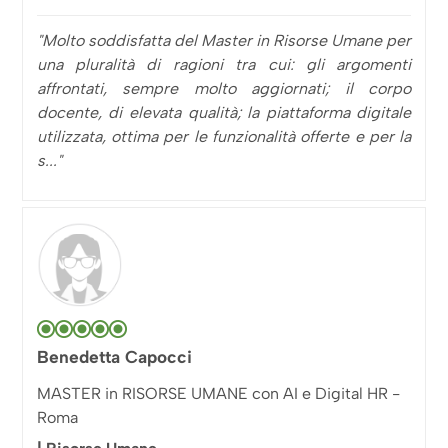
"Molto soddisfatta del Master in Risorse Umane per
una pluralità di ragioni tra cui: gli argomenti
affrontati, sempre molto aggiornati; il corpo
docente, di elevata qualità; la piattaforma digitale
utilizzata, ottima per le funzionalità offerte e per la
s..."
Benedetta Capocci
MASTER in RISORSE UMANE con AI e Digital HR -
Roma