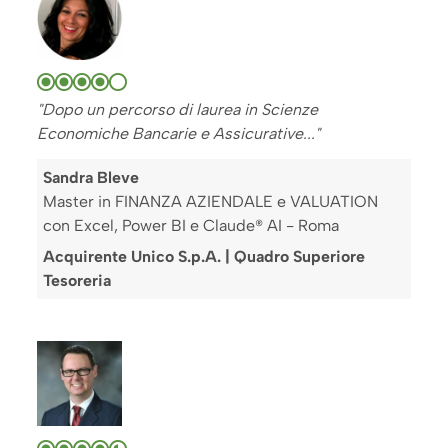
"Dopo un percorso di laurea in Scienze
Economiche Bancarie e Assicurative..."
Sandra Bleve
Master in FINANZA AZIENDALE e VALUATION
con Excel, Power BI e Claude® AI - Roma
Acquirente Unico S.p.A. | Quadro Superiore
Tesoreria