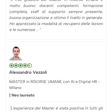
molto buono: docenti competenti, formazione
completa, staff di supporto sempre presente,
buona organizzazione e ottimo il livello in generale.
Ho apprezzato la modalità di recupero delle lezioni
e le numerose ..."
Alessandro Vezzoli
MASTER in RISORSE UMANE con AI e Digital HR -
Milano
| Neo laureato
"L'esperienza del Master è stata positiva in tutti gli