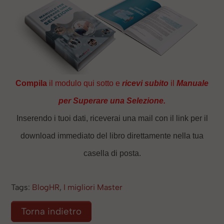
Compila
il modulo qui sotto e
ricevi subito
il
Manuale
per Superare una Selezione.
Inserendo i tuoi dati, riceverai una mail con il link per il
download immediato del libro direttamente nella tua
casella di posta.
Tags:
BlogHR
,
I migliori Master
Torna indietro