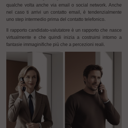
qualche volta anche via email o social network. Anche
nel caso ti arrivi un contatto email, è tendenzialmente
uno step intermedio prima del contatto telefonico.
Il rapporto candidato-valutatore è un rapporto che nasce
virtualmente e che quindi inizia a costruirsi intorno a
fantasie immaginifiche più che a percezioni reali.