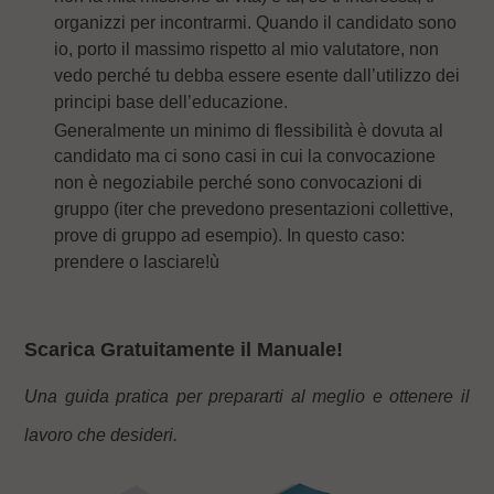
organizzi per incontrarmi. Quando il candidato sono
io, porto il massimo rispetto al mio valutatore, non
vedo perché tu debba essere esente dall’utilizzo dei
principi base dell’educazione.
Generalmente un minimo di flessibilità è dovuta al
candidato ma ci sono casi in cui la convocazione
non è negoziabile perché sono convocazioni di
gruppo (iter che prevedono presentazioni collettive,
prove di gruppo ad esempio). In questo caso:
prendere o lasciare!ù
Scarica Gratuitamente il Manuale!
Una guida pratica per prepararti al meglio e ottenere il
lavoro che desideri.