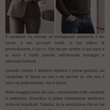
Il valutatore ha iniziato ad immaginarti attraverso il tuo
nome, il tuo account email, la tua lettera di
presentazione, il tuo cv. Ora sta per sentire la tua voce e
la voce è molto potente nell’evocare immagini e
stimolare fantasie.
Quando chiudo il telefono esprimo il primo giudizio sul
candidato, lo faccio tra me e me perché so che non è
etico né professionale, ma lo faccio.
Nella maggior parte dei casi, convocando molti candidati
a settimana, dimentico la prima impressione telefonica
prima di incontrarli. Tuttavia, se la sensazione che mi hai