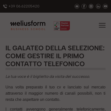
+39 06.62205420
IL GALATEO DELLA SELEZIONE:
COME GESTIRE IL PRIMO
CONTATTO TELEFONICO
La tua voce è il biglietto da visita del successo.
Una volta preparato il tuo cv e lanciato sul mercato
attraverso il maggior numero di canali possibili, non ti
resta che aspettare un contatto.
I contatti avvengono generalmente telefonicamente,