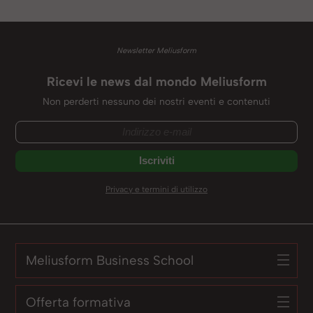
Newsletter Meliusform
Ricevi le news dal mondo Meliusform
Non perderti nessuno dei nostri eventi e contenuti
Privacy e termini di utilizzo
Meliusform Business School
Offerta formativa