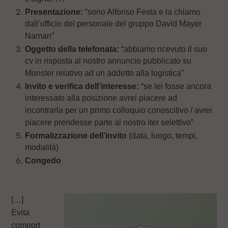
Presentazione:
“sono Alfonso Festa e la chiamo
dall’ufficio del personale del gruppo David Mayer
Naman”
Oggetto della telefonata:
“abbiamo ricevuto il suo
cv in risposta al nostro annuncio pubblicato su
Monster relativo ad un addetto alla logistica”
Invito e verifica dell’interesse:
“se lei fosse ancora
interessato alla posizione avrei piacere ad
incontrarla per un primo colloquio conoscitivo / avrei
piacere prendesse parte al nostro iter selettivo”
Formalizzazione dell’invito
(data, luogo, tempi,
modalità)
Congedo
[…]
Evita
comport