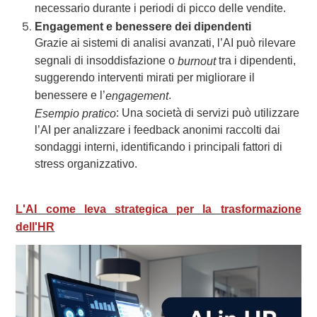
necessario durante i periodi di picco delle vendite.
Engagement e benessere dei dipendenti
Grazie ai sistemi di analisi avanzati, l’AI può rilevare
segnali di insoddisfazione o
tra i dipendenti,
burnout
suggerendo interventi mirati per migliorare il
benessere e l’
.
engagement
: Una società di servizi può utilizzare
Esempio pratico
l’AI per analizzare i feedback anonimi raccolti dai
sondaggi interni, identificando i principali fattori di
stress organizzativo.
L'AI come leva strategica per la trasformazione
dell'HR