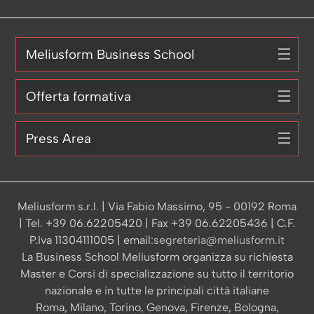
Meliusform Business School
Offerta formativa
Press Area
Meliusform s.r.l. | Via Fabio Massimo, 95 - 00192 Roma
| Tel. +39 06.62205420 | Fax +39 06.62205436 | C.F.
P.Iva 11304111005 | email:
segreteria@meliusform.it
La Business School Meliusform organizza su richiesta
Master e Corsi di specializzazione su tutto il territorio
nazionale e in tutte le principali città italiane
Roma, Milano, Torino, Genova, Firenze, Bologna,