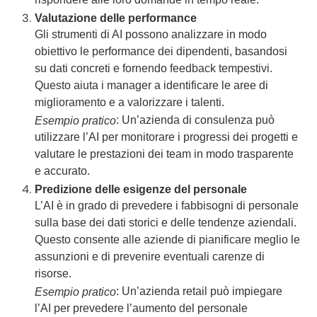
rispondere alle loro domande in tempo reale.
Valutazione delle performance
Gli strumenti di AI possono analizzare in modo
obiettivo le performance dei dipendenti, basandosi
su dati concreti e fornendo feedback tempestivi.
Questo aiuta i manager a identificare le aree di
miglioramento e a valorizzare i talenti.
: Un’azienda di consulenza può
Esempio pratico
utilizzare l’AI per monitorare i progressi dei progetti e
valutare le prestazioni dei team in modo trasparente
e accurato.
Predizione delle esigenze del personale
L’AI è in grado di prevedere i fabbisogni di personale
sulla base dei dati storici e delle tendenze aziendali.
Questo consente alle aziende di pianificare meglio le
assunzioni e di prevenire eventuali carenze di
risorse.
: Un’azienda retail può impiegare
Esempio pratico
l’AI per prevedere l’aumento del personale