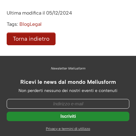
Ultima modifica il 05/12/2024
Tags:
BlogLegal
Torna indietro
Newsletter Meliusform
Ricevi le news dal mondo Meliusform
Non perderti nessuno dei nostri eventi e contenuti
Privacy e termini di utilizzo