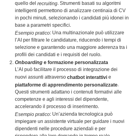
quello del
. Strumenti basati su algoritmi
recruiting
intelligenti permettono di analizzare centinaia di CV
in pochi minuti, selezionando i candidati più idonei in
base a parametri specifici.
: Una multinazionale può utilizzare
Esempio pratico
l’AI per filtrare le candidature, riducendo i tempi di
selezione e garantendo una maggiore aderenza tra i
profili dei candidati e i requisiti del ruolo.
Onboarding
e formazione personalizzata
L’AI può facilitare il processo di integrazione dei
nuovi assunti attraverso
e
chatbot interattivi
.
piattaforme di apprendimento personalizzate
Questi strumenti adattano i contenuti formativi alle
competenze e agli interessi del dipendente,
accelerando il processo di inserimento.
: Un’azienda tecnologica può
Esempio pratico
impiegare un assistente virtuale per guidare i nuovi
dipendenti nelle procedure aziendali e per