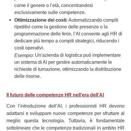
come il genere o l’età, concentrandosi
esclusivamente sulle competenze.
Ottimizzazione dei costi
: Automatizzando compiti
ripetitivi come la gestione delle presenze o la
programmazione delle ferie, l’AI consente agli HR di
dedicare più tempo a compiti strategici, riducendo i
costi operativi.
: Un'azienda di logistica può implementare
Esempio
un sistema di AI per gestire automaticamente le
richieste di turnazione, ottimizzando la distribuzione
delle risorse.
Il futuro delle competenze HR nell’era dell’AI
Con l’introduzione dell’AI, i professionisti HR devono
adattarsi e sviluppare nuove competenze per sfruttare al
meglio questa tecnologia. Tuttavia, è fondamentale
sottolineare che le competenze tradizionali in ambito HR