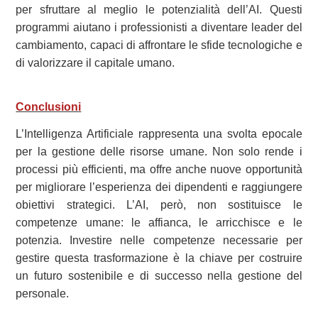
per sfruttare al meglio le potenzialità dell’AI. Questi
programmi aiutano i professionisti a diventare leader del
cambiamento, capaci di affrontare le sfide tecnologiche e
di valorizzare il capitale umano.
Conclusioni
L’Intelligenza Artificiale rappresenta una svolta epocale
per la gestione delle risorse umane. Non solo rende i
processi più efficienti, ma offre anche nuove opportunità
per migliorare l’esperienza dei dipendenti e raggiungere
obiettivi strategici. L’AI, però, non sostituisce le
competenze umane: le affianca, le arricchisce e le
potenzia. Investire nelle competenze necessarie per
gestire questa trasformazione è la chiave per costruire
un futuro sostenibile e di successo nella gestione del
personale.