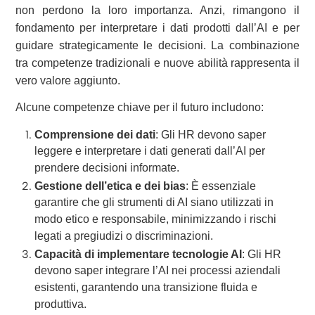
non perdono la loro importanza. Anzi, rimangono il
fondamento per interpretare i dati prodotti dall’AI e per
guidare strategicamente le decisioni. La combinazione
tra competenze tradizionali e nuove abilità rappresenta il
vero valore aggiunto.
Alcune competenze chiave per il futuro includono:
Comprensione dei dati
: Gli HR devono saper
leggere e interpretare i dati generati dall’AI per
prendere decisioni informate.
Gestione dell’etica e dei bias
: È essenziale
garantire che gli strumenti di AI siano utilizzati in
modo etico e responsabile, minimizzando i rischi
legati a pregiudizi o discriminazioni.
Capacità di implementare tecnologie AI
: Gli HR
devono saper integrare l’AI nei processi aziendali
esistenti, garantendo una transizione fluida e
produttiva.