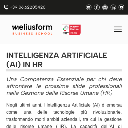
+39 06.62205420
INTELLIGENZA ARTIFICIALE
(AI) IN HR
Una Competenza Essenziale per chi deve
affrontare le prossime sfide professionali
nella Gestione delle Risorse Umane (HR)
Negli ultimi anni, l’Intelligenza Artificiale (AI) è emersa
come una delle tecnologie più rivoluzionarie,
trasformando molti ambiti aziendali, tra cui la gestione
delle risorse umane (HR). La capacità dell’AI di