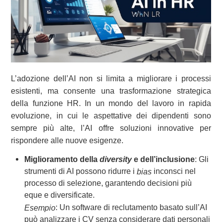
L’adozione dell’AI non si limita a migliorare i processi
esistenti, ma consente una trasformazione strategica
della funzione HR. In un mondo del lavoro in rapida
evoluzione, in cui le aspettative dei dipendenti sono
sempre più alte, l’AI offre soluzioni innovative per
rispondere alle nuove esigenze.
Miglioramento della
diversity
e dell’inclusione
: Gli
strumenti di AI possono ridurre i
inconsci nel
bias
processo di selezione, garantendo decisioni più
eque e diversificate.
: Un software di reclutamento basato sull’AI
Esempio
può analizzare i CV senza considerare dati personali