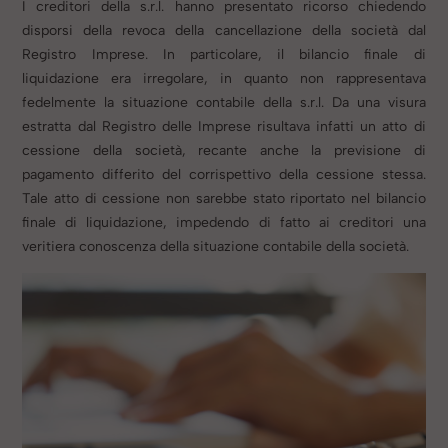
I creditori della s.r.l. hanno presentato ricorso chiedendo
disporsi della revoca della cancellazione della società dal
Registro Imprese.
In particolare, il bilancio finale di
liquidazione era irregolare, in quanto non rappresentava
fedelmente la situazione contabile della s.r.l.
Da una visura
estratta dal Registro delle Imprese risultava infatti un atto di
cessione della società, recante anche la previsione di
pagamento differito del corrispettivo della cessione stessa.
Tale atto di cessione non sarebbe stato riportato nel bilancio
finale di liquidazione, impedendo di fatto ai creditori una
veritiera conoscenza della situazione contabile della società.