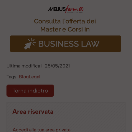
Ultima modifica il 25/05/2021
Tags:
BlogLegal
Torna indietro
Area riservata
Accedi alla tua area privata