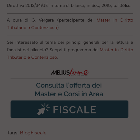
Direttiva 2013/34/UE in tema di bilanci, in Soc, 2015, p. 1061ss.
A cura di G. Vergara (partecipante del
Master in Diritto
Tributario e Contenzioso
)
​Sei interessato al tema dei principi generali per la lettura e
l'analisi del bilancio
? Scopri il programma del
Master in Diritto
Tributario e Contenzioso
.
Tags:
BlogFiscale